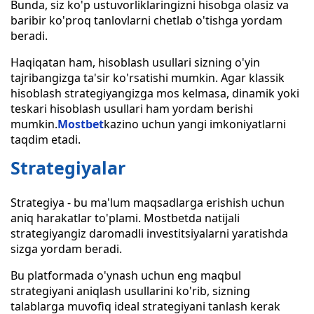
Bunda, siz ko'p ustuvorliklaringizni hisobga olasiz va
baribir ko'proq tanlovlarni chetlab o'tishga yordam
beradi.
Haqiqatan ham, hisoblash usullari sizning o'yin
tajribangizga ta'sir ko'rsatishi mumkin. Agar klassik
hisoblash strategiyangizga mos kelmasa, dinamik yoki
teskari hisoblash usullari ham yordam berishi
mumkin.
Mostbet
kazino uchun yangi imkoniyatlarni
taqdim etadi.
Strategiyalar
Strategiya - bu ma'lum maqsadlarga erishish uchun
aniq harakatlar to'plami. Mostbetda natijali
strategiyangiz daromadli investitsiyalarni yaratishda
sizga yordam beradi.
Bu platformada o'ynash uchun eng maqbul
strategiyani aniqlash usullarini ko'rib, sizning
talablarga muvofiq ideal strategiyani tanlash kerak