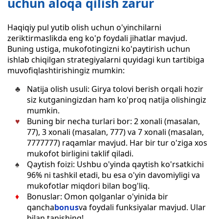
uchun aloqa qilish zarur
Haqiqiy pul yutib olish uchun o'yinchilarni
zeriktirmaslikda eng ko'p foydali jihatlar mavjud.
Buning ustiga, mukofotingizni ko'paytirish uchun
ishlab chiqilgan strategiyalarni quyidagi kun tartibiga
muvofiqlashtirishingiz mumkin:
Natija olish usuli: Girya tolovi berish orqali hozir
siz kutganingizdan ham ko'proq natija olishingiz
mumkin.
Buning bir necha turlari bor: 2 xonali (masalan,
77), 3 xonali (masalan, 777) va 7 xonali (masalan,
7777777) raqamlar mavjud. Har bir tur o'ziga xos
mukofot birligini taklif qiladi.
Qaytish foizi: Ushbu o'yinda qaytish ko'rsatkichi
96% ni tashkil etadi, bu esa o'yin davomiyligi va
mukofotlar miqdori bilan bog'liq.
Bonuslar: Omon qolganlar o'yinida bir
qancha
bonus
va foydali funksiyalar mavjud. Ular
bilan tanishing!