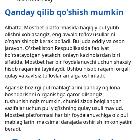
Qanday qilib qo'shish mumkin
Albatta, Mostbet platformasida haqiqiy pul yutib
olishni xohlasangiz, eng avvalo to'lov usullarini
o'rganishingiz kerak bo'ladi. Bu juda oddiy va oson
jarayon. O'zbekiston Respublikasida faoliyat
ko'rsatayotgan yetakchi onlayn kazinolardan biri
sifatida, Mostbet har bir foydalanuvchi uchun shaxsiy
hisob raqamini tayinlaydi. Ushbu hisob raqami orqali
qulay va xavfsiz to'lovlar amalga oshiriladi.
Agar siz hozirgi pul mablag'larini qanday oqilona
boshqarishni o'rganishga qaror qilsangiz,
tushunishingiz mumkin, chunki sizda belgilangan
vazifalar uchun pul yig'ishning qulay usuli mavjud.
Mostbet platformasi har bir foydalanuvchiga o'z pul
mablag'larini maksimal darajada oshirish imkoniyatini
beradi.