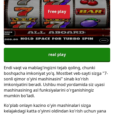
Free play
real play
Endi vaqt va mablag'ingizni tejab qoling, chunki
boshqacha imkoniyat yo'q. Mostbet veb-sayti sizga "7-
sonli qimor o'yini mashinasini" sinab ko'rish
imkoniyatini beradi. Ushbu mod yordamida siz uyasi
mashinasining asl funksiyalarini o'rganishingiz
mumkin bo'ladi.
Ko'plab onlayn kazino o'yin mashinalari sizga
kelajakdagi katta o'yinni oldindan ko'rish uchun yana