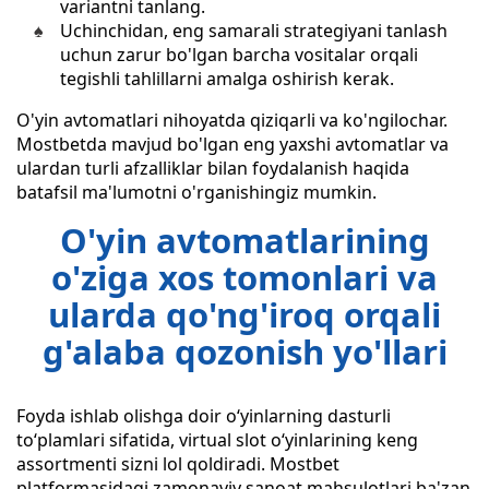
variantni tanlang.
Uchinchidan, eng samarali strategiyani tanlash
uchun zarur bo'lgan barcha vositalar orqali
tegishli tahlillarni amalga oshirish kerak.
O'yin avtomatlari nihoyatda qiziqarli va ko'ngilochar.
Mostbetda mavjud bo'lgan eng yaxshi avtomatlar va
ulardan turli afzalliklar bilan foydalanish haqida
batafsil ma'lumotni o'rganishingiz mumkin.
O'yin avtomatlarining
o'ziga xos tomonlari va
ularda qo'ng'iroq orqali
g'alaba qozonish yo'llari
Foyda ishlab olishga doir o‘yinlarning dasturli
to‘plamlari sifatida, virtual slot o‘yinlarining keng
assortmenti sizni lol qoldiradi. Mostbet
platformasidagi zamonaviy sanoat mahsulotlari ba'zan