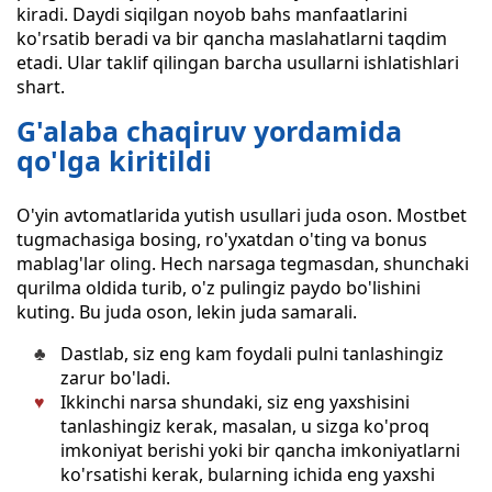
kiradi. Daydi siqilgan noyob bahs manfaatlarini
ko'rsatib beradi va bir qancha maslahatlarni taqdim
etadi. Ular taklif qilingan barcha usullarni ishlatishlari
shart.
G'alaba chaqiruv yordamida
qo'lga kiritildi
O'yin avtomatlarida yutish usullari juda oson. Mostbet
tugmachasiga bosing, ro'yxatdan o'ting va bonus
mablag'lar oling. Hech narsaga tegmasdan, shunchaki
qurilma oldida turib, o'z pulingiz paydo bo'lishini
kuting. Bu juda oson, lekin juda samarali.
Dastlab, siz eng kam foydali pulni tanlashingiz
zarur bo'ladi.
Ikkinchi narsa shundaki, siz eng yaxshisini
tanlashingiz kerak, masalan, u sizga ko'proq
imkoniyat berishi yoki bir qancha imkoniyatlarni
ko'rsatishi kerak, bularning ichida eng yaxshi