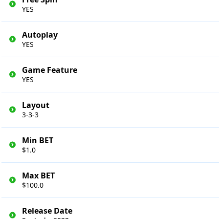
YES
Autoplay
YES
Game Feature
YES
Layout
3-3-3
Min BET
$1.0
Max BET
$100.0
Release Date