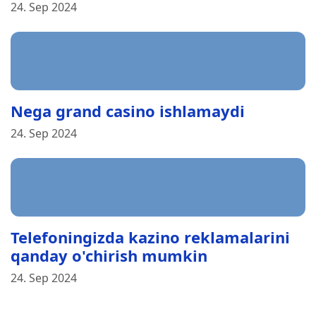
24. Sep 2024
Nega grand casino ishlamaydi
24. Sep 2024
Telefoningizda kazino reklamalarini
qanday o'chirish mumkin
24. Sep 2024