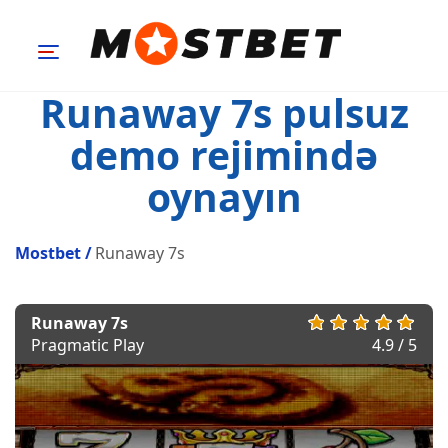
Runaway 7s pulsuz
demo rejimində
oynayın
Mostbet
/
Runaway 7s
Runaway 7s
Pragmatic Play
4.9 / 5