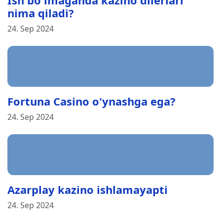
nima qiladi?
24. Sep 2024
Fortuna Casino o'ynashga ega?
24. Sep 2024
Azarplay kazino ishlamayapti
24. Sep 2024