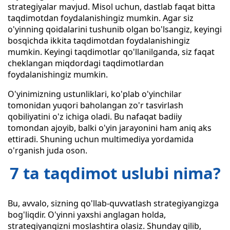
strategiyalar mavjud. Misol uchun, dastlab faqat bitta
taqdimotdan foydalanishingiz mumkin. Agar siz
o'yinning qoidalarini tushunib olgan bo'lsangiz, keyingi
bosqichda ikkita taqdimotdan foydalanishingiz
mumkin. Keyingi taqdimotlar qo'llanilganda, siz faqat
cheklangan miqdordagi taqdimotlardan
foydalanishingiz mumkin.
O'yinimizning ustunliklari, ko'plab o'yinchilar
tomonidan yuqori baholangan zo'r tasvirlash
qobiliyatini o'z ichiga oladi. Bu nafaqat badiiy
tomondan ajoyib, balki o'yin jarayonini ham aniq aks
ettiradi. Shuning uchun multimediya yordamida
o'rganish juda oson.
7 ta taqdimot uslubi nima?
Bu, avvalo, sizning qo'llab-quvvatlash strategiyangizga
bog'liqdir. O'yinni yaxshi anglagan holda,
strategiyangizni moslashtira olasiz. Shunday qilib,