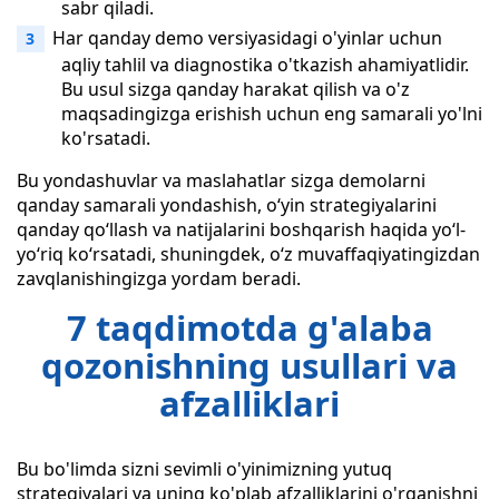
sabr qiladi.
Har qanday demo versiyasidagi o'yinlar uchun
aqliy tahlil va diagnostika o'tkazish ahamiyatlidir.
Bu usul sizga qanday harakat qilish va o'z
maqsadingizga erishish uchun eng samarali yo'lni
ko'rsatadi.
Bu yondashuvlar va maslahatlar sizga demolarni
qanday samarali yondashish, o‘yin strategiyalarini
qanday qo‘llash va natijalarini boshqarish haqida yo‘l-
yo‘riq ko‘rsatadi, shuningdek, o‘z muvaffaqiyatingizdan
zavqlanishingizga yordam beradi.
7 taqdimotda g'alaba
qozonishning usullari va
afzalliklari
Bu bo'limda sizni sevimli o'yinimizning yutuq
strategiyalari va uning ko'plab afzalliklarini o'rganishni