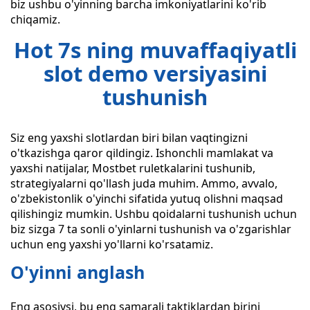
biz ushbu o'yinning barcha imkoniyatlarini ko'rib
chiqamiz.
Hot 7s ning muvaffaqiyatli
slot demo versiyasini
tushunish
Siz eng yaxshi slotlardan biri bilan vaqtingizni
o'tkazishga qaror qildingiz. Ishonchli mamlakat va
yaxshi natijalar, Mostbet ruletkalarini tushunib,
strategiyalarni qo'llash juda muhim. Ammo, avvalo,
o'zbekistonlik o'yinchi sifatida yutuq olishni maqsad
qilishingiz mumkin. Ushbu qoidalarni tushunish uchun
biz sizga 7 ta sonli o'yinlarni tushunish va o'zgarishlar
uchun eng yaxshi yo'llarni ko'rsatamiz.
O'yinni anglash
Eng asosiysi, bu eng samarali taktiklardan birini