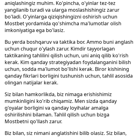
aniqlashingiz muhim. Ko'pincha, o'yinlar tez-tez
yangilanib turadi va ularga moslashishingiz zarur
bo'ladi. O'yinlarga qiziqishingizni oshirish uchun
Mostbet yordamida qo'shimcha ma'lumotlar olish
imkoniyatiga ega bo'lasiz.
Bu yerda boshqaruv va taktika bor. Ammo buni anglash
uchun chuqur o'ylash zarur. Kimdir tayyorlagan
taktikaning tahlilini qilish uchun, uni aniq qilib ko'rish
kerak. Kim qanday strategiyadan foydalanganini bilish
uchun, sodda ma'lumot bo'lishi kerak. Biror kishining
qanday fikrlari borligini tushunish uchun, tahlil asosida
olingan natijalar kerak.
Siz bilan hamkorlikda, biz nimaga erishishimiz
mumkinligini ko'rib chiqamiz. Men sizda qanday
g'oyalar borligini va qanday loyihalar amalga
oshirilishini bilaman. Tahlil qilish uchun bizga
Mostbetni qo'llash zarur.
Biz bilan, siz nimani anglatishini bilib olasiz. Siz bilan,