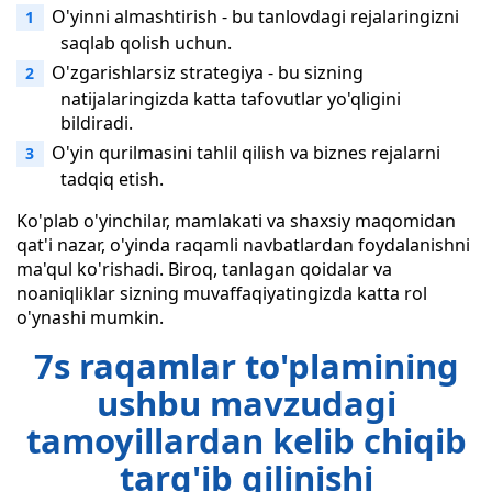
O'yinni almashtirish - bu tanlovdagi rejalaringizni
saqlab qolish uchun.
O'zgarishlarsiz strategiya - bu sizning
natijalaringizda katta tafovutlar yo'qligini
bildiradi.
O'yin qurilmasini tahlil qilish va biznes rejalarni
tadqiq etish.
Ko'plab o'yinchilar, mamlakati va shaxsiy maqomidan
qat'i nazar, o'yinda raqamli navbatlardan foydalanishni
ma'qul ko'rishadi. Biroq, tanlagan qoidalar va
noaniqliklar sizning muvaffaqiyatingizda katta rol
o'ynashi mumkin.
7s raqamlar to'plamining
ushbu mavzudagi
tamoyillardan kelib chiqib
targ'ib qilinishi