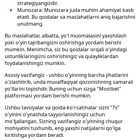
strategiyangizdir.
Munozara: Munozara juda muhim ahamiyat kasb
etadi. Bu qoidalar va maslahatlarni aniq bajarishni
unutmang.
Bu maslahatlar, albatta, yo'l muomalasini yaxshilash
yoki o'yin tajribangizni oshirishga yordam berishi
mumkin. Menimcha, siz bu qoidalar orqali o'yindagi
ustunliklaringizni oshirishingiz va qulayliklardan
foydalanishingiz mumkin.
Asosiy vazifangiz - ushbu o'yinning barcha jihatlarini
o'zlashtirib, unda muvaffaqiyat qozonishning samarali
yo'llarini topishdir. Buning uchun sizga "Mostbet"
platformasi yordam berishi mumkin.
Ushbu tavsiyalar va qoida-ko'rsatmalar sizni “7s”
o'yinini o'ynashda tayyorlanishingiz uchun
mo'ljallangan. Sizning vazifangiz o'yinning chuqur
mohiyatini tushunib, eng yaxshi natijalarni qo'lga
kiritishga yordam beradi.