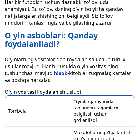
Har bir futbolchi uchun dastlabki to'lov juda
ahamiyatli. Bu to'lov, sizning o'yin bo'yicha qanday
natijalarga erishishingizni belgilaydi. Siz to'lov
miqdorini tanlashingiz va belgilashingiz zarur.
O'yin asboblari: Qanday
foydalaniladi?
O'yinlarning vositalaridan foydalanish uchun turli xil
usullar mavjud. Har bir usulda o'yin vositasining
tushunchasi mavjud.
hisob
-kitoblar, tugmalar, kartalar
va boshqa narsalar.
O'yin vositasi Foydalanish uslubi
O'yinlar jarayonida
tanlangan raqamlarni
Tombola
belgilash uchun
qo'llaniladi
Mukofotlarni qo'lga kiritish
va o'yinning keyingi