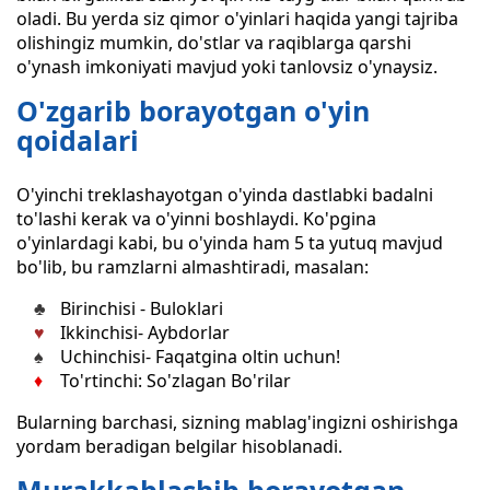
oladi. Bu yerda siz qimor o'yinlari haqida yangi tajriba
olishingiz mumkin, do'stlar va raqiblarga qarshi
o'ynash imkoniyati mavjud yoki tanlovsiz o'ynaysiz.
O'zgarib borayotgan o'yin
qoidalari
O'yinchi treklashayotgan o'yinda dastlabki badalni
to'lashi kerak va o'yinni boshlaydi. Ko'pgina
o'yinlardagi kabi, bu o'yinda ham 5 ta yutuq mavjud
bo'lib, bu ramzlarni almashtiradi, masalan:
Birinchisi - Buloklari
Ikkinchisi- Aybdorlar
Uchinchisi- Faqatgina oltin uchun!
To'rtinchi: So'zlagan Bo'rilar
Bularning barchasi, sizning mablag'ingizni oshirishga
yordam beradigan belgilar hisoblanadi.
Murakkablashib borayotgan