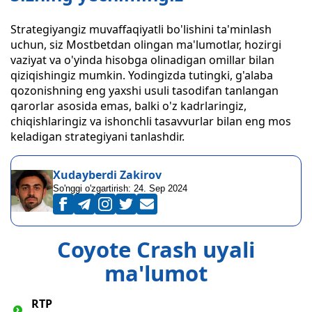
Strategiyangiz muvaffaqiyatli bo'lishini ta'minlash
uchun, siz Mostbetdan olingan ma'lumotlar, hozirgi
vaziyat va o'yinda hisobga olinadigan omillar bilan
qiziqishingiz mumkin. Yodingizda tutingki, g'alaba
qozonishning eng yaxshi usuli tasodifan tanlangan
qarorlar asosida emas, balki o'z kadrlaringiz,
chiqishlaringiz va ishonchli tasavvurlar bilan eng mos
keladigan strategiyani tanlashdir.
Xudayberdi Zakirov
So'nggi o'zgartirish:
24. Sep 2024
Coyote Crash uyali
ma'lumot
RTP