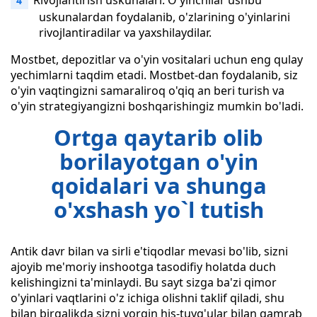
uskunalardan foydalanib, o'zlarining o'yinlarini
rivojlantiradilar va yaxshilaydilar.
Mostbet, depozitlar va o'yin vositalari uchun eng qulay
yechimlarni taqdim etadi. Mostbet-dan foydalanib, siz
o'yin vaqtingizni samaraliroq o'qiq an beri turish va
o'yin strategiyangizni boshqarishingiz mumkin bo'ladi.
Ortga qaytarib olib
borilayotgan o'yin
qoidalari va shunga
o'xshash yo`l tutish
Antik davr bilan va sirli e'tiqodlar mevasi bo'lib, sizni
ajoyib me'moriy inshootga tasodifiy holatda duch
kelishingizni ta'minlaydi. Bu sayt sizga ba'zi qimor
o'yinlari vaqtlarini o'z ichiga olishni taklif qiladi, shu
bilan birgalikda sizni yorqin his-tuyg'ular bilan qamrab