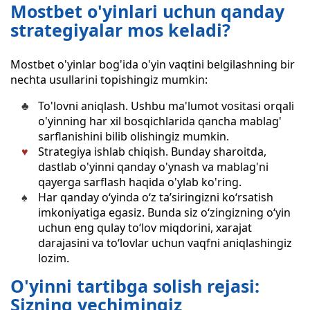
Mostbet o'yinlari uchun qanday
strategiyalar mos keladi?
Mostbet o'yinlar bog'ida o'yin vaqtini belgilashning bir
nechta usullarini topishingiz mumkin:
To'lovni aniqlash. Ushbu ma'lumot vositasi orqali
o'yinning har xil bosqichlarida qancha mablag'
sarflanishini bilib olishingiz mumkin.
Strategiya ishlab chiqish. Bunday sharoitda,
dastlab o'yinni qanday o'ynash va mablag'ni
qayerga sarflash haqida o'ylab ko'ring.
Har qanday o‘yinda o‘z ta’siringizni ko‘rsatish
imkoniyatiga egasiz. Bunda siz o‘zingizning o‘yin
uchun eng qulay to‘lov miqdorini, xarajat
darajasini va to‘lovlar uchun vaqfni aniqlashingiz
lozim.
O'yinni tartibga solish rejasi:
Sizning yechimingiz