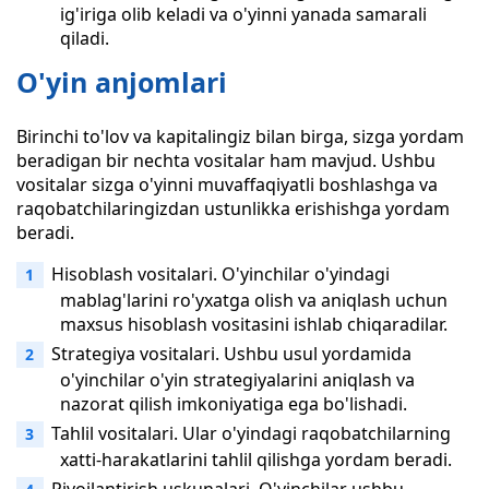
ig'iriga olib keladi va o'yinni yanada samarali
qiladi.
O'yin anjomlari
Birinchi to'lov va kapitalingiz bilan birga, sizga yordam
beradigan bir nechta vositalar ham mavjud. Ushbu
vositalar sizga o'yinni muvaffaqiyatli boshlashga va
raqobatchilaringizdan ustunlikka erishishga yordam
beradi.
Hisoblash vositalari. O'yinchilar o'yindagi
mablag'larini ro'yxatga olish va aniqlash uchun
maxsus hisoblash vositasini ishlab chiqaradilar.
Strategiya vositalari. Ushbu usul yordamida
o'yinchilar o'yin strategiyalarini aniqlash va
nazorat qilish imkoniyatiga ega bo'lishadi.
Tahlil vositalari. Ular o'yindagi raqobatchilarning
xatti-harakatlarini tahlil qilishga yordam beradi.
Rivojlantirish uskunalari. O'yinchilar ushbu