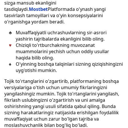
sizga mansub ekanligini
tasdiqlaydi.
Mostbet
Platformada o'ynash yangi
tasvirlash tamoyillari va o'yin konsepsiyalarini
o'rganishga yordam beradi.
Muvaffaqiyatli uchrashuvlarning sir-asrori
yashirin tajribalarda ekanligini bilib oling.
Chiziqli to'rtburchakning muvozanat
muammolarini yechish uchun oddiy usullar
haqida bilib oling.
O'yinning boshqa talqinlari sizning qiziqishingizni
uyg'otishi mumkin.
Tojik to'rtanglarini o'zgartirib, platformaning boshqa
versiyalariga o'tish uchun umumiy fikrlaringizni
yangilashingiz mumkin. Tojik to'rtanglarini yangilash,
fikrlash uslubingizni o'zgartirish va uni amalga
oshirishning yangi usuli sifatida qabul qiling. Bunda
sizning harakatlaringiz natijasida erishilgan foydalilik
muvaffaqiyat uchun zarur bo'lgan tajriba va
moslashuvchanlik bilan bog'liq bo'ladi.