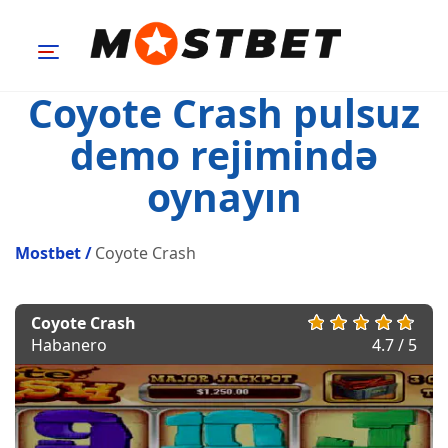
Coyote Crash pulsuz
demo rejimində
oynayın
Mostbet
/
Coyote Crash
Coyote Crash
Habanero
4.7 / 5