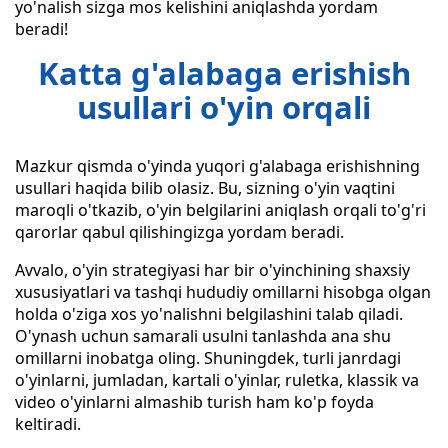
yo'nalish sizga mos kelishini aniqlashda yordam
beradi!
Katta g'alabaga erishish
usullari o'yin orqali
Mazkur qismda o'yinda yuqori g'alabaga erishishning
usullari haqida bilib olasiz. Bu, sizning o'yin vaqtini
maroqli o'tkazib, o'yin belgilarini aniqlash orqali to'g'ri
qarorlar qabul qilishingizga yordam beradi.
Avvalo, o'yin strategiyasi har bir o'yinchining shaxsiy
xususiyatlari va tashqi hududiy omillarni hisobga olgan
holda o'ziga xos yo'nalishni belgilashini talab qiladi.
O'ynash uchun samarali usulni tanlashda ana shu
omillarni inobatga oling. Shuningdek, turli janrdagi
o'yinlarni, jumladan, kartali o'yinlar, ruletka, klassik va
video o'yinlarni almashib turish ham ko'p foyda
keltiradi.