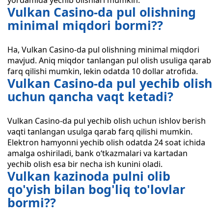
Vulkan Casino-da pul olishning
minimal miqdori bormi??
Ha, Vulkan Casino-da pul olishning minimal miqdori
mavjud. Aniq miqdor tanlangan pul olish usuliga qarab
farq qilishi mumkin, lekin odatda 10 dollar atrofida.
Vulkan Casino-da pul yechib olish
uchun qancha vaqt ketadi?
Vulkan Casino-da pul yechib olish uchun ishlov berish
vaqti tanlangan usulga qarab farq qilishi mumkin.
Elektron hamyonni yechib olish odatda 24 soat ichida
amalga oshiriladi, bank o‘tkazmalari va kartadan
yechib olish esa bir necha ish kunini oladi.
Vulkan kazinoda pulni olib
qo'yish bilan bog'liq to'lovlar
bormi??