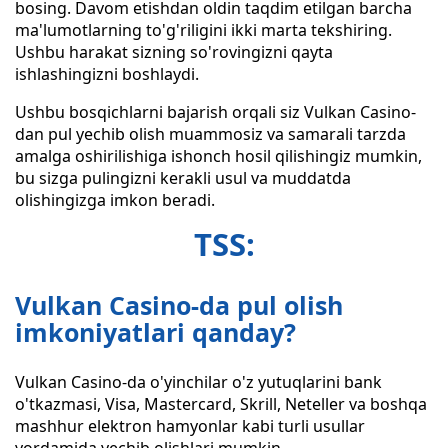
bosing. Davom etishdan oldin taqdim etilgan barcha
ma'lumotlarning to'g'riligini ikki marta tekshiring.
Ushbu harakat sizning so'rovingizni qayta
ishlashingizni boshlaydi.
Ushbu bosqichlarni bajarish orqali siz Vulkan Casino-
dan pul yechib olish muammosiz va samarali tarzda
amalga oshirilishiga ishonch hosil qilishingiz mumkin,
bu sizga pulingizni kerakli usul va muddatda
olishingizga imkon beradi.
TSS:
Vulkan Casino-da pul olish
imkoniyatlari qanday?
Vulkan Casino-da o'yinchilar o'z yutuqlarini bank
o'tkazmasi, Visa, Mastercard, Skrill, Neteller va boshqa
mashhur elektron hamyonlar kabi turli usullar
yordamida yechib olishlari mumkin.