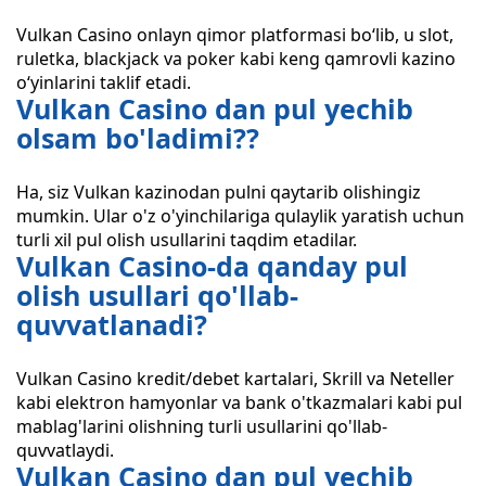
Vulkan Casino onlayn qimor platformasi boʻlib, u slot,
ruletka, blackjack va poker kabi keng qamrovli kazino
oʻyinlarini taklif etadi.
Vulkan Casino dan pul yechib
olsam bo'ladimi??
Ha, siz Vulkan kazinodan pulni qaytarib olishingiz
mumkin. Ular o'z o'yinchilariga qulaylik yaratish uchun
turli xil pul olish usullarini taqdim etadilar.
Vulkan Casino-da qanday pul
olish usullari qo'llab-
quvvatlanadi?
Vulkan Casino kredit/debet kartalari, Skrill va Neteller
kabi elektron hamyonlar va bank o'tkazmalari kabi pul
mablag'larini olishning turli usullarini qo'llab-
quvvatlaydi.
Vulkan Casino dan pul yechib