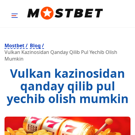
Mostbet
/
Blog
/
Vulkan Kazinosidan Qanday Qilib Pul Yechib Olish
Mumkin
Vulkan kazinosidan
qanday qilib pul
yechib olish mumkin