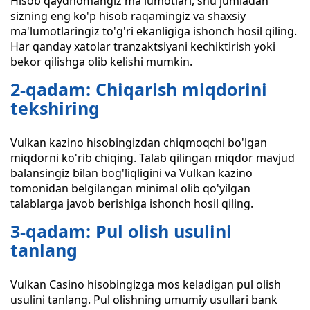
Hisob qaydnomangiz ma'lumotlari, shu jumladan
sizning eng ko'p hisob raqamingiz va shaxsiy
ma'lumotlaringiz to'g'ri ekanligiga ishonch hosil qiling.
Har qanday xatolar tranzaktsiyani kechiktirish yoki
bekor qilishga olib kelishi mumkin.
2-qadam: Chiqarish miqdorini
tekshiring
Vulkan kazino hisobingizdan chiqmoqchi bo'lgan
miqdorni ko'rib chiqing. Talab qilingan miqdor mavjud
balansingiz bilan bog'liqligini va Vulkan kazino
tomonidan belgilangan minimal olib qo'yilgan
talablarga javob berishiga ishonch hosil qiling.
3-qadam: Pul olish usulini
tanlang
Vulkan Casino hisobingizga mos keladigan pul olish
usulini tanlang. Pul olishning umumiy usullari bank