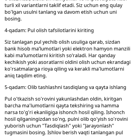
turli xil variantlarni taklif etadi. Siz uchun eng qulay
bo'lgan usulni tanlang va davom etish uchun uni
bosing.
4-qadam: Pul olish tafsilotlarini kiriting
Siz tanlagan pul yechib olish usuliga qarab, sizdan
bank hisob ma’lumotlari yoki elektron hamyon manzili
kabi ma’lumotlarni kiritish so‘raladi. Har qanday
kechikish yoki asoratlarni oldini olish uchun ekrandagi
ko'rsatmalarga rioya qiling va kerakli ma'lumotlarni
aniq taqdim eting.
5-qadam: Olib tashlashni tasdiqlang va qayta ishlang
Pul o'tkazish so'rovini yakunlashdan oldin, kiritgan
barcha ma'lumotlarni qayta tekshiring va hamma
narsa to'g'ri ekanligiga ishonch hosil qiling. Ishonch
hosil qilganingizdan so'ng, pulni olib qo'yish so'rovini
yuborish uchun "Tasdiqlash" yoki "Jarayonlash"
tugmasini bosing. Ishlov berish vaqti tanlangan pul