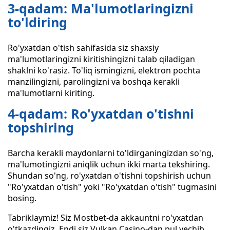
3-qadam: Ma'lumotlaringizni
to'ldiring
Ro'yxatdan o'tish sahifasida siz shaxsiy
ma'lumotlaringizni kiritishingizni talab qiladigan
shaklni ko'rasiz. To'liq ismingizni, elektron pochta
manzilingizni, parolingizni va boshqa kerakli
ma'lumotlarni kiriting.
4-qadam: Ro'yxatdan o'tishni
topshiring
Barcha kerakli maydonlarni to'ldirganingizdan so'ng,
ma'lumotingizni aniqlik uchun ikki marta tekshiring.
Shundan so'ng, ro'yxatdan o'tishni topshirish uchun
"Ro'yxatdan o'tish" yoki "Ro'yxatdan o'tish" tugmasini
bosing.
Tabriklaymiz! Siz Mostbet-da akkauntni ro'yxatdan
o'tkazdingiz. Endi siz Vulkan Casino-dan pul yechib