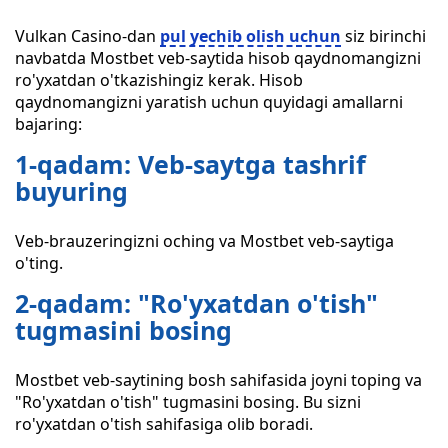
Vulkan Casino-dan
pul yechib olish uchun
siz birinchi
navbatda Mostbet veb-saytida hisob qaydnomangizni
ro'yxatdan o'tkazishingiz kerak. Hisob
qaydnomangizni yaratish uchun quyidagi amallarni
bajaring:
1-qadam: Veb-saytga tashrif
buyuring
Veb-brauzeringizni oching va Mostbet veb-saytiga
o'ting.
2-qadam: "Ro'yxatdan o'tish"
tugmasini bosing
Mostbet veb-saytining bosh sahifasida joyni toping va
"Ro'yxatdan o'tish" tugmasini bosing. Bu sizni
ro'yxatdan o'tish sahifasiga olib boradi.