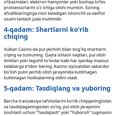
oʻtkazmalari, elektron hamyonlar yoki boshqa toʻlov
protsessorlarini oʻz ichiga olishi mumkin. Sizning
afzalliklaringizga mos keladigan ishonchli va xavfsiz
usulni tanlash juda muhimdir.
4-qadam: Shartlarni ko'rib
chiqing
Vulkan Casino-da pul yechish bilan bog'liq shartlarni
o'qing va tushuning. Qayta ishlash vaqtlari, pul olish
limitlari yoki tegishli to'lovlar kabi har qanday maxsus
talablarga e'tibor bering. Kazino siyosatidan xabardor
bo'lish pulni yechib olish jarayonida kutilmagan
kutilmagan hodisalarning oldini oladi.
5-qadam: Tasdiqlang va yuboring
Barcha tranzaksiya tafsilotlarini ko‘rib chiqqaningizdan
va tasdiqlaganingizdan so‘ng, pul olish jarayonini
boshlash uchun “Tasdiqlash” yoki “Yuborish” tugmasini