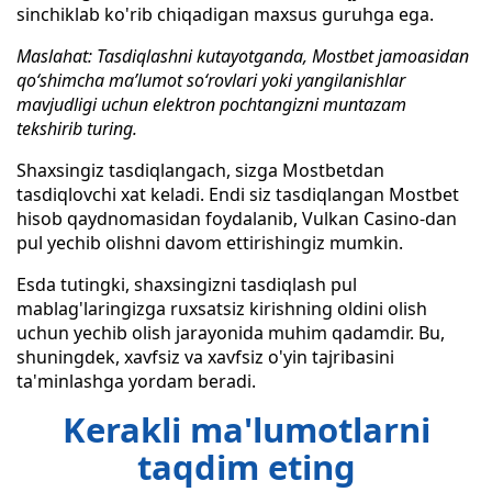
sinchiklab ko'rib chiqadigan maxsus guruhga ega.
Maslahat: Tasdiqlashni kutayotganda, Mostbet jamoasidan
qoʻshimcha maʼlumot soʻrovlari yoki yangilanishlar
mavjudligi uchun elektron pochtangizni muntazam
tekshirib turing.
Shaxsingiz tasdiqlangach, sizga Mostbetdan
tasdiqlovchi xat keladi. Endi siz tasdiqlangan Mostbet
hisob qaydnomasidan foydalanib, Vulkan Casino-dan
pul yechib olishni davom ettirishingiz mumkin.
Esda tutingki, shaxsingizni tasdiqlash pul
mablag'laringizga ruxsatsiz kirishning oldini olish
uchun yechib olish jarayonida muhim qadamdir. Bu,
shuningdek, xavfsiz va xavfsiz o'yin tajribasini
ta'minlashga yordam beradi.
Kerakli ma'lumotlarni
taqdim eting