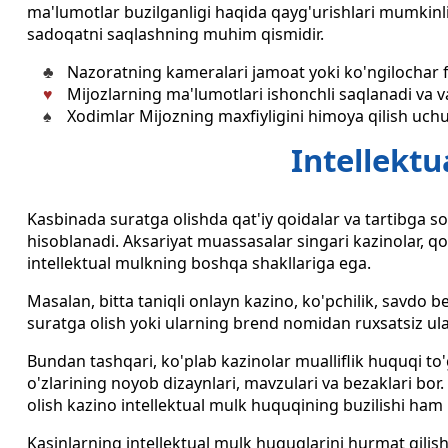
ma'lumotlar buzilganligi haqida qayg'urishlari mumkinlig
sadoqatni saqlashning muhim qismidir.
Nazoratning kameralari jamoat yoki ko'ngilochar f
Mijozlarning ma'lumotlari ishonchli saqlanadi va v
Xodimlar Mijozning maxfiyligini himoya qilish uchu
Intellekt
Kasbinada suratga olishda qat'iy qoidalar va tartibga s
hisoblanadi. Aksariyat muassasalar singari kazinolar, q
intellektual mulkning boshqa shakllariga ega.
Masalan, bitta taniqli onlayn kazino, ko'pchilik, savdo b
suratga olish yoki ularning brend nomidan ruxsatsiz ula
Bundan tashqari, ko'plab kazinolar mualliflik huquqi 
o'zlarining noyob dizaynlari, mavzulari va bezaklari bo
olish kazino intellektual mulk huquqining buzilishi ha
Kasinlarning intellektual mulk huquqlarini hurmat qilish