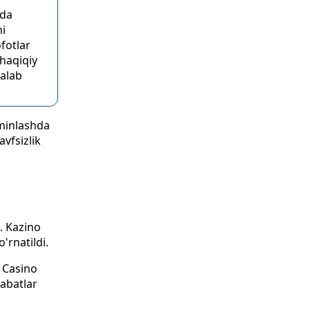
uda
ni
fotlar
 haqiqiy
talab
'minlashda
vfsizlik
. Kazino
'rnatildi.
. Casino
sabatlar