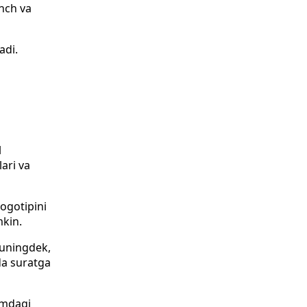
onch va
adi.
l
ari va
logotipini
mkin.
huningdek,
da suratga
ilmdagi