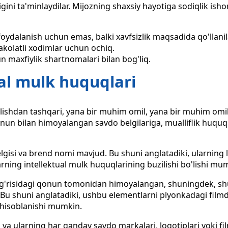
ini ta'minlaydilar. Mijozning shaxsiy hayotiga sodiqlik ish
oydalanish uchun emas, balki xavfsizlik maqsadida qo'llanil
akolatli xodimlar uchun ochiq.
n maxfiylik shartnomalari bilan bog'liq.
ual mulk huquqlari
olishdan tashqari, yana bir muhim omil, yana bir muhim omi
onun bilan himoyalangan savdo belgilariga, mualliflik huquql
elgisi va brend nomi mavjud. Bu shuni anglatadiki, ularning 
rning intellektual mulk huquqlarining buzilishi bo'lishi mu
to'g'risidagi qonun tomonidan himoyalangan, shuningdek, s
r. Bu shuni anglatadiki, ushbu elementlarni plyonkadagi film
m hisoblanishi mumkin.
 va ularning har qanday savdo markalari, logotiplari yoki f