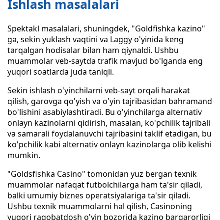
Ishlash masalalari
Spektakl masalalari, shuningdek, "Goldfishka kazino"
ga, sekin yuklash vaqtini va Laggy o'yinida keng
tarqalgan hodisalar bilan ham qiynaldi. Ushbu
muammolar veb-saytda trafik mavjud bo'lganda eng
yuqori soatlarda juda taniqli.
Sekin ishlash o'yinchilarni veb-sayt orqali harakat
qilish, garovga qo'yish va o'yin tajribasidan bahramand
bo'lishini asabiylashtiradi. Bu o'yinchilarga alternativ
onlayn kazinolarni qidirish, masalan, ko'pchilik tajribali
va samarali foydalanuvchi tajribasini taklif etadigan, bu
ko'pchilik kabi alternativ onlayn kazinolarga olib kelishi
mumkin.
"Goldsfishka Casino" tomonidan yuz bergan texnik
muammolar nafaqat futbolchilarga ham ta'sir qiladi,
balki umumiy biznes operatsiyalariga ta'sir qiladi.
Ushbu texnik muammolarni hal qilish, Casinoning
yuqori raqobatdosh o'yin bozorida kazino barqarorligi