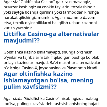
Agar siz "Goldfishka Casino" ga kira olmasangiz,
brauzer keshingiz va cookie fayllarini tozalashingiz
yoki saytga boshqa qurilma yoki tarmoqdan kirishga
harakat qilishingiz mumkin. Agar muammo davom
etsa, texnik qiyinchiliklarni hal qilish uchun kazinoni
kutish yaxshidir.
Littifka Casino-ga alternativalar
mavjudmi??
Goldfishka kazino ishlamayapti, shunga o'xshash
o'yinlar va tajribalarni taklif qiladigan boshqa ko'plab
onlayn kazinolar mavjud. Ba'zi mashhur alternativalar
o'z ichiga Casino-X, Joyxonasino va Playmomo kiradi.
Agar oltinfishka kazino
ishlamayotgan bo'lsa, mening
pulim xavfsizmi??
Agar sizda "Goldfishka Casino" hisobingizda mablag
'bo'lsa, pulingiz xavfsiz deb tashvishlanishning hojati