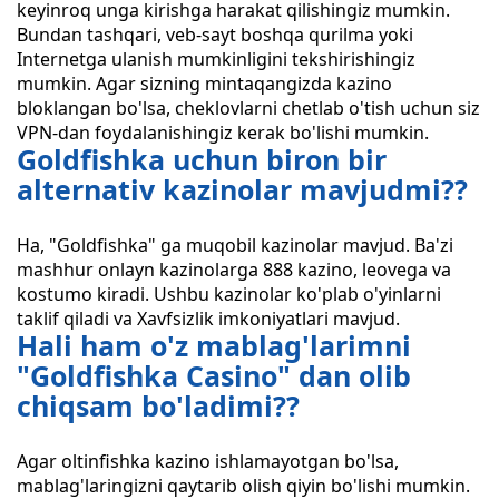
keyinroq unga kirishga harakat qilishingiz mumkin.
Bundan tashqari, veb-sayt boshqa qurilma yoki
Internetga ulanish mumkinligini tekshirishingiz
mumkin. Agar sizning mintaqangizda kazino
bloklangan bo'lsa, cheklovlarni chetlab o'tish uchun siz
VPN-dan foydalanishingiz kerak bo'lishi mumkin.
Goldfishka uchun biron bir
alternativ kazinolar mavjudmi??
Ha, "Goldfishka" ga muqobil kazinolar mavjud. Ba'zi
mashhur onlayn kazinolarga 888 kazino, leovega va
kostumo kiradi. Ushbu kazinolar ko'plab o'yinlarni
taklif qiladi va Xavfsizlik imkoniyatlari mavjud.
Hali ham o'z mablag'larimni
"Goldfishka Casino" dan olib
chiqsam bo'ladimi??
Agar oltinfishka kazino ishlamayotgan bo'lsa,
mablag'laringizni qaytarib olish qiyin bo'lishi mumkin.