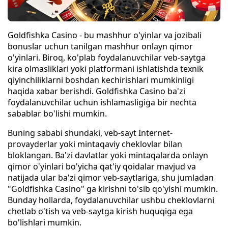
Goldfishka Casino - bu mashhur o'yinlar va jozibali
bonuslar uchun tanilgan mashhur onlayn qimor
o'yinlari. Biroq, ko'plab foydalanuvchilar veb-saytga
kira olmasliklari yoki platformani ishlatishda texnik
qiyinchiliklarni boshdan kechirishlari mumkinligi
haqida xabar berishdi. Goldfishka Casino ba'zi
foydalanuvchilar uchun ishlamasligiga bir nechta
sabablar bo'lishi mumkin.
Buning sababi shundaki, veb-sayt Internet-
provayderlar yoki mintaqaviy cheklovlar bilan
bloklangan. Ba'zi davlatlar yoki mintaqalarda onlayn
qimor o'yinlari bo'yicha qat'iy qoidalar mavjud va
natijada ular ba'zi qimor veb-saytlariga, shu jumladan
"Goldfishka Casino" ga kirishni to'sib qo'yishi mumkin.
Bunday hollarda, foydalanuvchilar ushbu cheklovlarni
chetlab o'tish va veb-saytga kirish huquqiga ega
bo'lishlari mumkin.