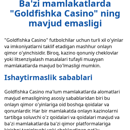
Ba'zi mamlakatlarda
"Goldfishka Casino" ning
mavjud emasligi
"Goldfishka Casino" futbolchilar uchun turli xil o'yinlar
va imkoniyatlarni taklif etadigan mashhur onlayn
qimor o'yinchisidir. Biroq, kazino qonuniy cheklovlar
yoki litsenziyalash masalalari tufayli muayyan
mamlakatlarda mavjud bo'lmasligi mumkin.
Ishaytirmaslik sabablari
Goldfishka Casino ma'lum mamlakatlarda alomatlari
mavjud emasligining asosiy sabablaridan biri bu
onlayn qimor o'yinlariga oid boshqa qoidalar va
qonunlardir. Har bir mamlakatda onlayn kazinolarni
tartibga soluvchi o'z qoidalari va qoidalari mavjud va
ba'zi mamlakatlarda ba'zi qimor platformalariga