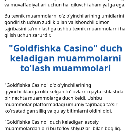
va muvaffaqiyatlari uchun hal qiluvchi ahamiyatga ega.
Bu texnik muammolarni o'z o'yinchilarining umidlarini
qondirish uchun zudlik bilan va ishonchli qimor
tajribasini ta'minlashga ushbu texnik muammolarni hal
qilish uchun zarurdir.
"Goldfishka Casino" duch
keladigan muammolarni
to'lash muammolari
"Goldfishka Casino" o'z o'yinchilarining
qiyinchiliklariga olib kelgan to'lovlarni qayta ishlashda
bir nechta muammolarga duch keldi. Ushbu
muammolar platformadagi umumiy tajribaga ta'sir
ko'rsatadigan silliq va qulay bitimlarni oldini oldi.
"Goldfishka Casino" duch keladigan asosiy
muammolardan biri bu to'lov shlyuzlari bilan bog'liq.