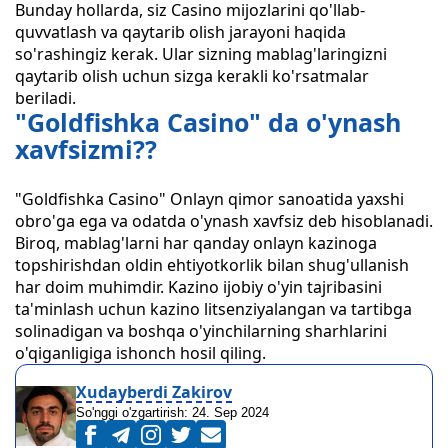
Bunday hollarda, siz Casino mijozlarini qo'llab-
quvvatlash va qaytarib olish jarayoni haqida
so'rashingiz kerak. Ular sizning mablag'laringizni
qaytarib olish uchun sizga kerakli ko'rsatmalar
beriladi.
"Goldfishka Casino" da o'ynash
xavfsizmi??
"Goldfishka Casino" Onlayn qimor sanoatida yaxshi
obro'ga ega va odatda o'ynash xavfsiz deb hisoblanadi.
Biroq, mablag'larni har qanday onlayn kazinoga
topshirishdan oldin ehtiyotkorlik bilan shug'ullanish
har doim muhimdir. Kazino ijobiy o'yin tajribasini
ta'minlash uchun kazino litsenziyalangan va tartibga
solinadigan va boshqa o'yinchilarning sharhlarini
o'qiganligiga ishonch hosil qiling.
Xudayberdi Zakirov
So'nggi o'zgartirish:
24. Sep 2024