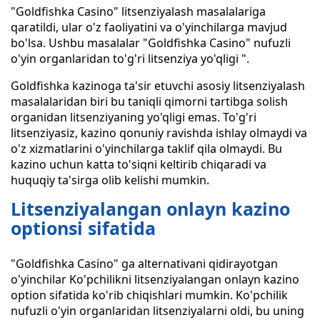
"Goldfishka Casino" litsenziyalash masalalariga
qaratildi, ular o'z faoliyatini va o'yinchilarga mavjud
bo'lsa. Ushbu masalalar "Goldfishka Casino" nufuzli
o'yin organlaridan to'g'ri litsenziya yo'qligi ".
Goldfishka kazinoga ta'sir etuvchi asosiy litsenziyalash
masalalaridan biri bu taniqli qimorni tartibga solish
organidan litsenziyaning yo'qligi emas. To'g'ri
litsenziyasiz, kazino qonuniy ravishda ishlay olmaydi va
o'z xizmatlarini o'yinchilarga taklif qila olmaydi. Bu
kazino uchun katta to'siqni keltirib chiqaradi va
huquqiy ta'sirga olib kelishi mumkin.
Litsenziyalangan onlayn kazino
optionsi sifatida
"Goldfishka Casino" ga alternativani qidirayotgan
o'yinchilar Ko'pchilikni litsenziyalangan onlayn kazino
option sifatida ko'rib chiqishlari mumkin. Ko'pchilik
nufuzli o'yin organlaridan litsenziyalarni oldi, bu uning