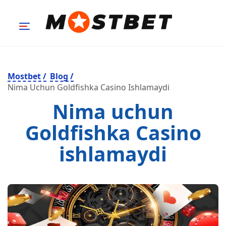
Mostbet
/
Blog
/
Nima Uchun Goldfishka Casino Ishlamaydi
Nima uchun
Goldfishka Casino
ishlamaydi