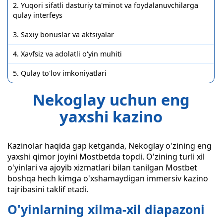
2. Yuqori sifatli dasturiy ta'minot va foydalanuvchilarga
qulay interfeys
3. Saxiy bonuslar va aktsiyalar
4. Xavfsiz va adolatli o'yin muhiti
5. Qulay to'lov imkoniyatlari
Nekoglay uchun eng
yaxshi kazino
Kazinolar haqida gap ketganda, Nekoglay o'zining eng
yaxshi qimor joyini Mostbetda topdi. O'zining turli xil
o'yinlari va ajoyib xizmatlari bilan tanilgan Mostbet
boshqa hech kimga o'xshamaydigan immersiv kazino
tajribasini taklif etadi.
O'yinlarning xilma-xil diapazoni