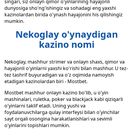
singari, siz onlayn qimor o'yinlarining hayajonli
dunyosiga sho'ng'ishingiz va sohadagi eng yaxshi
kazinolardan birida o'ynash hayajonini his qilishingiz
mumkin.
Nekoglay o'ynaydigan
kazino nomi
Nekoglay, mashhur strimer va onlayn shaxs, qimor va
hayajonli o'yinlarni yaxshi ko'rishi bilan mashhur. U tez-
tez tashrif buyuradigan va o'z oqimida namoyish
etadigan kazinolardan biri - Mostbet.
Mostbet mashhur onlayn kazino bo'lib, u o'yin
mashinalari, ruletka, poker va blackjack kabi qiziqarli
o'yinlarni taklif etadi. Uning yushi va
foydalanuvchilarga qulay interfeysi bilan o'yinchilar
sayt orqali osongina harakatlanishlari va sevimli
o'yinlarini topishlari mumkin.