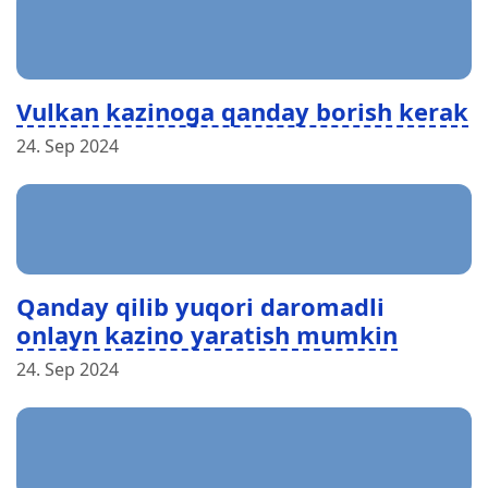
Vulkan kazinoga qanday borish kerak
24. Sep 2024
Qanday qilib yuqori daromadli
onlayn kazino yaratish mumkin
24. Sep 2024