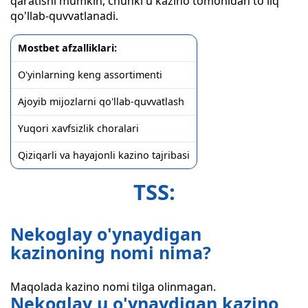
qaratishi mumkin, chunki u kazino tomonidan to'liq
qo'llab-quvvatlanadi.
Mostbet afzalliklari:
O'yinlarning keng assortimenti
Ajoyib mijozlarni qo'llab-quvvatlash
Yuqori xavfsizlik choralari
Qiziqarli va hayajonli kazino tajribasi
TSS:
Nekoglay o'ynaydigan
kazinoning nomi nima?
Maqolada kazino nomi tilga olinmagan.
Nekoglay u o'ynaydigan kazino