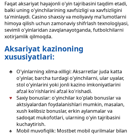
Faqat aksariyat hayajonli o'yin tajribasini taqdim etadi,
balki uning o'yinchilarining xavfsizligi va xavfsizligini
ta'minlaydi. Casino shaxsiy va moliyaviy ma'lumotlarni
himoya qilish uchun zamonaviy shifrlash texnologiyasi,
sevimli o'yinlaridan zavqlanayotganda, futbolchilarni
xotirjamlik qilmoqda.
Aksariyat kazinoning
xususiyatlari:
O'yinlarning xilma-xilligi: Aksarretlar juda katta
o'yinlar, barcha turdagi o'yinchilarni, ular uyalar,
stol o'yinlarini yoki jonli kazino imkoniyatlarini
afzal ko'rishlarini afzal ko'rishadi.
Saxiy bonuslar: o'yinchilar ko'plab bonuslar va
aktsiyalardan foydalanishlari mumkin, masalan,
xush kelibsiz bonuslar, erkin aylanmalar va
sadoqat mukofotlari, ularning o'yin tajribasini
kuchaytirish.
Mobil muvofiqlik: Mostbet mobil qurilmalar bilan