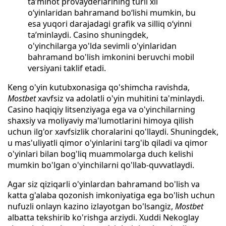
ta’minot provayderlarining turli xil
o‘yinlaridan bahramand bo‘lishi mumkin, bu
esa yuqori darajadagi grafik va silliq o‘yinni
ta’minlaydi. Casino shuningdek,
o'yinchilarga yo'lda sevimli o'yinlaridan
bahramand bo'lish imkonini beruvchi mobil
versiyani taklif etadi.
Keng o'yin kutubxonasiga qo'shimcha ravishda,
Mostbet
xavfsiz va adolatli o'yin muhitini ta'minlaydi.
Casino haqiqiy litsenziyaga ega va o'yinchilarning
shaxsiy va moliyaviy ma'lumotlarini himoya qilish
uchun ilg'or xavfsizlik choralarini qo'llaydi. Shuningdek,
u mas'uliyatli qimor o'yinlarini targ'ib qiladi va qimor
o'yinlari bilan bog'liq muammolarga duch kelishi
mumkin bo'lgan o'yinchilarni qo'llab-quvvatlaydi.
Agar siz qiziqarli o'yinlardan bahramand bo'lish va
katta g'alaba qozonish imkoniyatiga ega bo'lish uchun
nufuzli onlayn kazino izlayotgan bo'lsangiz,
Mostbet
albatta tekshirib ko'rishga arziydi. Xuddi Nekoglay