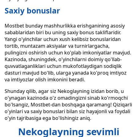
Saxiy bonuslar
Mostbet bunday mashhurlikka erishganining asosiy
sabablaridan biri bu uning saxiy bonus takliflaridir.
Yangi o'yinchilar uchun xush kelibsiz bonuslaridan
tortib, muntazam aksiyalar va turnirlargacha,
pulingizni oshirish uchun ko'plab imkoniyatlar mavjud.
Kazinoda, shuningdek, o'yinchilarni doimiy qo'llab-
quvvatlaganliklari uchun mukofotlaydigan sodiqlik
dasturi mavjud bo'lib, ularga yanada ko'proq imtiyoz
va imtiyozlar olish imkonini beradi.
Shunday qilib, agar siz Nekoglayning izidan borib, u
o'ynagan kazinoda o'z omadingizni sinab ko'rmoqchi
bo'lsangiz, Mostbet-dan boshqaga qaramang! Qiziqarli
o'yinlari va saxiy bonuslari bilan siz hayajonli va foydali
o'yin tajribasiga ega bo'lishingiz aniq.
Nekoglayning sevimli