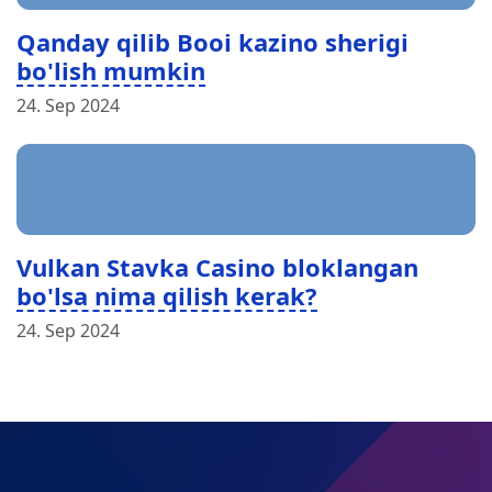
Qanday qilib Booi kazino sherigi
bo'lish mumkin
24. Sep 2024
Vulkan Stavka Casino bloklangan
bo'lsa nima qilish kerak?
24. Sep 2024