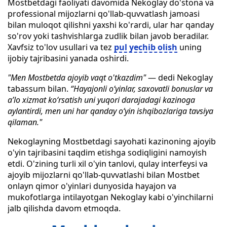
Mostbetdagi faoliyati davomida Nekoglay do'stona va
professional mijozlarni qo'llab-quvvatlash jamoasi
bilan muloqot qilishni yaxshi ko'rardi, ular har qanday
so'rov yoki tashvishlarga zudlik bilan javob beradilar.
Xavfsiz to'lov usullari va tez
pul yechib olish
uning
ijobiy tajribasini yanada oshirdi.
"Men Mostbetda ajoyib vaqt o'tkazdim"
— dedi Nekoglay
tabassum bilan.
“Hayajonli oʻyinlar, saxovatli bonuslar va
aʼlo xizmat koʻrsatish uni yuqori darajadagi kazinoga
aylantirdi, men uni har qanday oʻyin ishqibozlariga tavsiya
qilaman."
Nekoglayning Mostbetdagi sayohati kazinoning ajoyib
o'yin tajribasini taqdim etishga sodiqligini namoyish
etdi. O'zining turli xil o'yin tanlovi, qulay interfeysi va
ajoyib mijozlarni qo'llab-quvvatlashi bilan Mostbet
onlayn qimor o'yinlari dunyosida hayajon va
mukofotlarga intilayotgan Nekoglay kabi o'yinchilarni
jalb qilishda davom etmoqda.