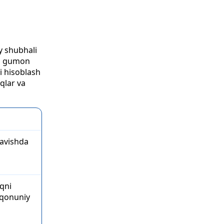
y shubhali
da gumon
i hisoblash
iqlar va
ravishda
uqni
Noqonuniy