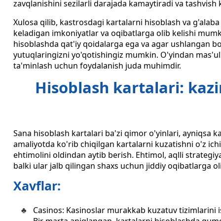
zavqlanishini sezilarli darajada kamaytiradi va tashvish 
Xulosa qilib, kastrosdagi kartalarni hisoblash va g'alab
keladigan imkoniyatlar va oqibatlarga olib kelishi mumkin
hisoblashda qat'iy qoidalarga ega va agar ushlangan bo'ls
yutuqlaringizni yo'qotishingiz mumkin. O'yindan mas'uliya
ta'minlash uchun foydalanish juda muhimdir.
Hisoblash kartalari: kaz
Sana hisoblash kartalari ba'zi qimor o'yinlari, ayniqsa k
amaliyotda ko'rib chiqilgan kartalarni kuzatishni o'z ich
ehtimolini oldindan aytib berish. Ehtimol, aqlli strateg
balki ular jalb qilingan shaxs uchun jiddiy oqibatlarga o
Xavflar:
Casinos: Kasinoslar murakkab kuzatuv tizimlarini is
Bir marta aniqlangan, kartalarni hisoblashda gumo