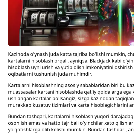
Kazinoda o'ynash juda katta tajriba bo'lishi mumkin, chu
kartalarni hisoblash orqali, ayniqsa, Blackjack kabi o'yi
hisoblash uyni urish va yutib olish imkoniyatini oshiri
oqibatlarni tushunish juda muhimdir.
Kartalarni hisoblashning asosiy sabablaridan biri bu kaz
muassasalar kartani hisoblashda qat'iy qoidalarga ega v
ushlangan kartalar bo'lsangiz, sizga kazinodan taqiqla
murakkab kuzatuv tizimlari va karta hisoblagichlarini 
Bundan tashqari, kartalarni hisoblash yuqori darajadagi
oson ish emas va hatto tajribali o'yinchilar xato qilishla
yo'qotishlarga olib kelishi mumkin. Bundan tashqari, an