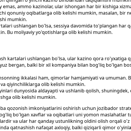
y emas, ammo kazinolar, ular ishongan har bir kishiga xizm
inchi qonuniy oqibatlarga olib kelishi mumkin, masalan, bir 
ishi mumkin.
kartalari ushlangan bo'lsa, sessiya davomida to'plangan har 
. Bu moliyaviy yo'qotishlarga olib kelishi mumkin.
h kartalari ushlangan bo'lsa, ular kazino qora ro'yxatiga qo
uz bergan, balki bir xil kompaniya bilan bog'liq bo'lgan b
 insonning ikkalasi ham, qimorlar hamjamiyati va umuman. B
va qiyinchiliklarga olib kelishi mumkin.
yinlari dunyosida aldayapti va ushlanib qolish, shuningdek, 
ishga olib kelishi mumkin.
laba qozonish imkoniyatlarini oshirish uchun jozibador stra
'liq bo'lgan xavflar va oqibatlari uni yomon maslahatlar t
ardir va ular har qanday ustunlikning oldini olish orqali o'z
yinda qatnashish nafaqat axloqiy, balki qiziqarli qimor o'yinl