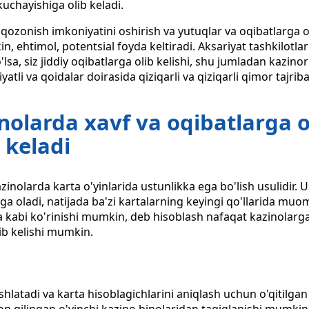
kuchayishiga olib keladi.
a qozonish imkoniyatini oshirish va yutuqlar va oqibatlarga o
, ehtimol, potentsial foyda keltiradi. Aksariyat tashkilotlar
a, siz jiddiy oqibatlarga olib kelishi, shu jumladan kazinor
tli va qoidalar doirasida qiziqarli va qiziqarli qimor tajriba
inolarda xavf va oqibatlarga o
keladi
azinolarda karta o'yinlarida ustunlikka ega bo'lish usulidir.
iga oladi, natijada ba'zi kartalarning keyingi qo'llarida muom
iya kabi ko'rinishi mumkin, deb hisoblash nafaqat kazinolarg
lib kelishi mumkin.
hlatadi va karta hisoblagichlarini aniqlash uchun o'qitilgan
n qilingan o'yinchi kazino binolaridan taqiqlanishi mumkin