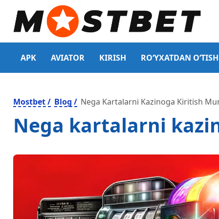
APK
AVIATOR
KIRISH
RO‘YXATDAN O‘TISH
Mostbet
/
Blog
/
Nega Kartalarni Kazinoga Kiritish M
Nega kartalarni kazi