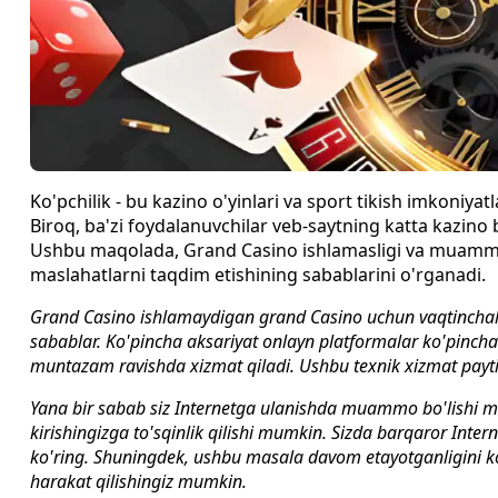
Ko'pchilik - bu kazino o'yinlari va sport tikish imkoniyat
Biroq, ba'zi foydalanuvchilar veb-saytning katta kazin
Ushbu maqolada, Grand Casino ishlamasligi va muammon
maslahatlarni taqdim etishining sabablarini o'rganadi.
Grand Casino ishlamaydigan grand Casino uchun vaqtinchalik
sabablar. Ko'pincha aksariyat onlayn platformalar ko'pinch
muntazam ravishda xizmat qiladi. Ushbu texnik xizmat payti
Yana bir sabab siz Internetga ulanishda muammo bo'lishi mumk
kirishingizga to'sqinlik qilishi mumkin. Sizda barqaror Inter
ko'ring. Shuningdek, ushbu masala davom etayotganligini k
harakat qilishingiz mumkin.