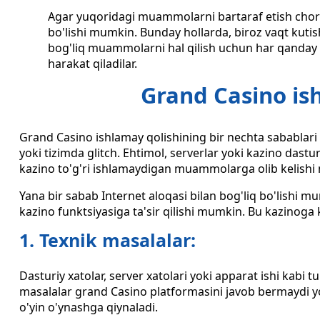
Agar yuqoridagi muammolarni bartaraf etish chor
bo'lishi mumkin. Bunday hollarda, biroz vaqt kutish
bog'liq muammolarni hal qilish uchun har qanday s
harakat qiladilar.
Grand Casino is
Grand Casino ishlamay qolishining bir nechta sabablar
yoki tizimda glitch. Ehtimol, serverlar yoki kazino da
kazino to'g'ri ishlamaydigan muammolarga olib kelish
Yana bir sabab Internet aloqasi bilan bog'liq bo'lishi m
kazino funktsiyasiga ta'sir qilishi mumkin. Bu kazinoga k
1. Texnik masalalar:
Dasturiy xatolar, server xatolari yoki apparat ishi kabi 
masalalar grand Casino platformasini javob bermaydi yok
o'yin o'ynashga qiynaladi.