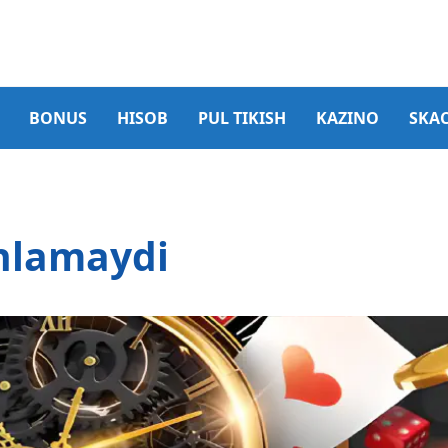
BONUS
HISOB
PUL TIKISH
KAZINO
SKA
shlamaydi