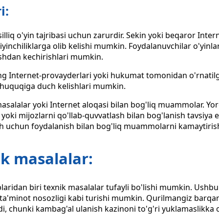
i:
lliq o'yin tajribasi uchun zarurdir. Sekin yoki beqaror Inter
qiyinchiliklarga olib kelishi mumkin. Foydalanuvchilar o'yinla
boshdan kechirishlari mumkin.
ing Internet-provayderlari yoki hukumat tomonidan o'rnatil
h huquqiga duch kelishlari mumkin.
masalalar yoki Internet aloqasi bilan bog'liq muammolar. Y
ki mijozlarni qo'llab-quvvatlash bilan bog'lanish tavsiya et
ash uchun foydalanish bilan bog'liq muammolarni kamaytiri
k masalalar:
aridan biri texnik masalalar tufayli bo'lishi mumkin. Ushb
 ta'minot nosozligi kabi turishi mumkin. Qurilmangiz barqa
di, chunki kambag'al ulanish kazinoni to'g'ri yuklamaslikka o