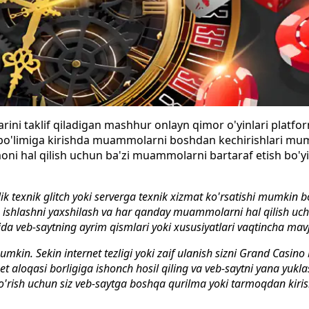
larini taklif qiladigan mashhur onlayn qimor o'yinlari platfo
o bo'limiga kirishda muammolarni boshdan kechirishlari mu
i hal qilish uchun ba'zi muammolarni bartaraf etish bo'y
 texnik glitch yoki serverga texnik xizmat ko'rsatishi mumkin b
a ishlashni yaxshilash va har qanday muammolarni hal qilish uc
da veb-saytning ayrim qismlari yoki xususiyatlari vaqtincha ma
in. Sekin internet tezligi yoki zaif ulanish sizni Grand Casino
net aloqasi borligiga ishonch hosil qiling va veb-saytni yana yukl
o'rish uchun siz veb-saytga boshqa qurilma yoki tarmoqdan kiri