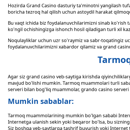
Hozirda Grand Casino dasturiy ta'minotni yangilash tuf
boricha tezroq hal qilish uchun astoydil harakat qilmoq
Bu vaqt ichida biz foydalanuvchilarimizni sinab ko'rish 
ko'ngil ochishingizga ishonch hosil qiladigan turli xil kazi
Noqulayliklar uchun uzr so'raymiz va sabr-toqatingiz uc
foydalanuvchilarimizni xabardor qilamiz va grand casino
Tarmoq
Agar siz grand casino veb-saytiga kirishda qiyinchilik
mavjud bo'lishi mumkin. Tarmoq muammolari turli sabab
serveri bilan bog'liq muammolar, grando casino serveri y
Mumkin sabablar:
Tarmoq muammolarining mumkin bo'lgan sababi Interne
Internetga ulanish sekin yoki beqaror bo'lsa, bu sizning
Siz boshqa veb-saytlarga tashrif buyurish yoki Internet t