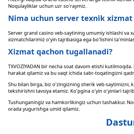
Noqulayliklar uchun uzr so'raymiz.
Nima uchun server texnik xizmat
Server grand casino veb-saytining umumiy ishlashi va xa
xizmatchilarimiz o'yin tajribasiga ega bo'lishini ta'minl
Xizmat qachon tugallanadi?
TXVOZIYADAN bir necha soat davom etishi kutilmoqda. Biz
harakat qilamiz va bu vaqt ichida sabr-toqatingizni qad
Shu bilan birga, biz o'zingizning sherik veb-saytimizni, k
tekshirishni tavsiya etamiz. Ko'pgina o'yin o'yinlari taj
Tushunganingiz va hamkorlikingiz uchun tashakkur. Noqu
orada yugurishga umid qilamiz.
Dastu