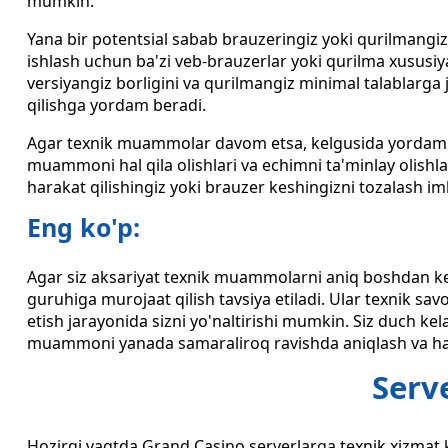
mumkin.
Yana bir potentsial sabab brauzeringiz yoki qurilmangiz
ishlash uchun ba'zi veb-brauzerlar yoki qurilma xususiya
versiyangiz borligini va qurilmangiz minimal talablarg
qilishga yordam beradi.
Agar texnik muammolar davom etsa, kelgusida yordam uc
muammoni hal qila olishlari va echimni ta'minlay olish
harakat qilishingiz yoki brauzer keshingizni tozalash i
Eng ko'p:
Agar siz aksariyat texnik muammolarni aniq boshdan kec
guruhiga murojaat qilish tavsiya etiladi. Ular texnik sa
etish jarayonida sizni yo'naltirishi mumkin. Siz duch kel
muammoni yanada samaraliroq ravishda aniqlash va hal
Serv
Hozirgi vaqtda Grand Casino serverlarga texnik xizmat