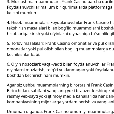
3. Moslashma muammolari: Frank Casino barcha qurilma
Foydalanuvchilar ma'lum bir qurilmalarda platformag
kelishi mumkin.
4. Hisob muammolari: Foydalanuvchilar Frank Casino hiso
tekshirish masalalari bilan bog'liq muammolarni boshd
hisoblariga kirish yoki o'yinlarni o'ynashiga to'sqinlik q
5. To'lov masalalari: Frank Casino omonatlar va pul olis
omonatlar yoki pul olish bilan bog'liq muammolarga duc
kechikishlar kabi.
6. O'yin nosozlari: vaqti-vaqti bilan foydalanuvchilar F
o'yinlarni muzlatish, to'g'ri yuklanmagan yoki foydal
boshdan kechirish ham mumkin.
Agar siz ushbu muammolarning birortasini Frank Casino
Birinchidan, sahifani yangilang yoki brauzer keshingi
rasmiy veb-sayti yoki ijtimoiy media kanallarida har qa
kompaniyasining mijozlarga yordam berish va yangilanis
Umuman olganda, Frank Casino umumiy muammolarga duc