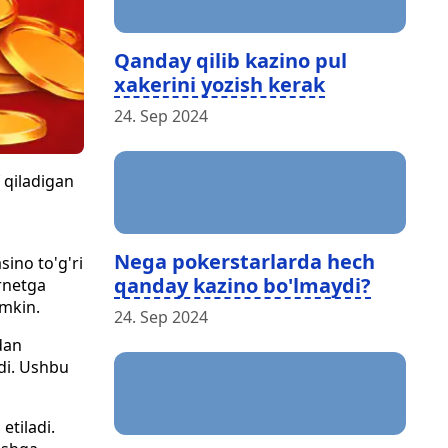
Qanday qilib kazino pul
xakerini yozish kerak
24. Sep 2024
f qiladigan
Nega pokerstarlarda hech
sino to'g'ri
qanday kazino bo'lmaydi?
ernetga
umkin.
24. Sep 2024
dan
adi. Ushbu
etiladi.