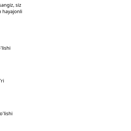
angiz, siz
m hayajonli
lishi
ri
'lishi