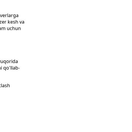
rverlarga
zer kesh va
rdam uchun
yuqorida
 qo'llab-
tlash