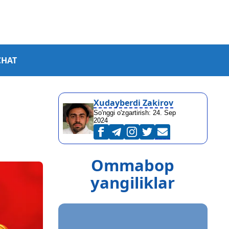
CHAT
Xudayberdi Zakirov
So'nggi o'zgartirish:
24. Sep
2024
Ommabop
yangiliklar