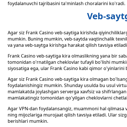
foydalanuvchi tajribasini ta'minlash choralarini ko'radi.
Veb-sayt
Agar siz Frank Casino veb-saytiga kirishda qiyinchilikla
mumkin. Buning mumkin, veb-saytda vaqtinchalik texni
va yana veb-saytga kirishga harakat qilish tavsiya etiladi
Frank Casino veb-saytiga kira olmaslikning yana bir sab
tomonidan o'rnatilgan cheklovlar tufayli bo'lishi mumki
siyosatiga ega, ular Frank Casino kabi qimor o'yinlarini 
Agar siz Frank Casino veb-saytiga kira olmagan bo'lsang
foydalanishingiz mumkin. Shunday usulda bu usul virtu
mamlakatda joylashgan serverga xavfsiz va shifrlangan
mamlakatingiz tomonidan qo'yilgan cheklovlarni chetlab
Agar VPN-dan foydalansangiz, muammoni hal qilmasa va 
ning mijozlariga murojaat qilish tavsiya etiladi. Ular s
berishlari mumkin.