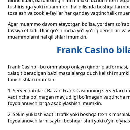
Birinchidan, barqarorligini ta'minlash uchun Internetga
tushirishga yoki muammoni hal qilishda boshqa tarmoq
tozalash va cookie-fayllar har qanday vaqtinchalik mu
Agar muammo davom etayotgan bo'lsa, yordam so'rab Fr
tavsiya etiladi. Ular qo'shimcha yo'l-yo'riq berishlari va
muammolarni hal qilishlari mumkin.
Frank Casino b
Frank Casino - bu ommabop onlayn qimor platformasi, am
xalaqit beradigan ba'zi masalalarga duch kelishi mumki
tanishishlari mumkin:
1. Server xatolari: Ba'zan Frank Casinoning serverlari t
vaqtincha bo'lmagan mavjudligi bo'lmagan vaqtincha mavj
foydalanuvchilarga asabiylashishi mumkin.
2. Sekin yuklash vaqti: trafik yoki boshqa texnik masala
foydalanuvchilarni saytni boshqarishni yoki o'yin o'ynash