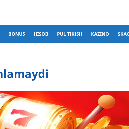
BONUS
HISOB
PUL TIKISH
KAZINO
SKA
shlamaydi