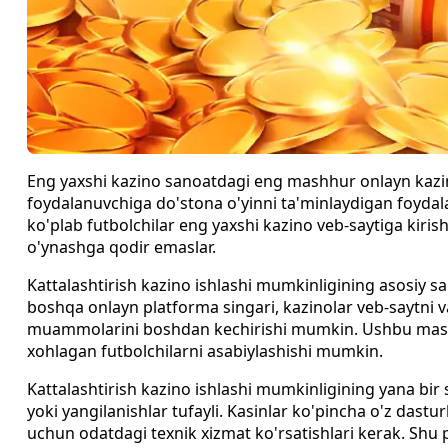
Eng yaxshi kazino sanoatdagi eng mashhur onlayn kazinol
foydalanuvchiga do'stona o'yinni ta'minlaydigan foydalanu
ko'plab futbolchilar eng yaxshi kazino veb-saytiga kirish
o'ynashga qodir emaslar.
Kattalashtirish kazino ishlashi mumkinligining asosiy sa
boshqa onlayn platforma singari, kazinolar veb-saytni v
muammolarini boshdan kechirishi mumkin. Ushbu masala
xohlagan futbolchilarni asabiylashishi mumkin.
Kattalashtirish kazino ishlashi mumkinligining yana bir sa
yoki yangilanishlar tufayli. Kasinlar ko'pincha o'z dast
uchun odatdagi texnik xizmat ko'rsatishlari kerak. Shu 