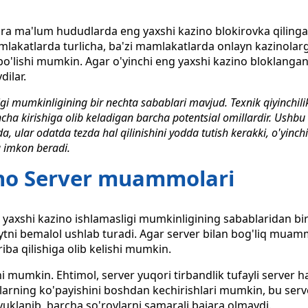
o'ra ma'lum hududlarda eng yaxshi kazino blokirovka qilingan
akatlarda turlicha, ba'zi mamlakatlarda onlayn kazinolarg
bo'lishi mumkin. Agar o'yinchi eng yaxshi kazino bloklanga
dilar.
gi mumkinligining bir nechta sabablari mavjud. Texnik qiyinchilik
incha kirishiga olib keladigan barcha potentsial omillardir. Ushbu
a, ular odatda tezda hal qilinishini yodda tutish kerakki, o'yinch
a imkon beradi.
ino Server muammolari
 yaxshi kazino ishlamasligi mumkinligining sabablaridan bir
aytni bemalol ushlab turadi. Agar server bilan bog'liq muam
iba qilishiga olib kelishi mumkin.
i mumkin. Ehtimol, server yuqori tirbandlik tufayli server 
ilarning ko'payishini boshdan kechirishlari mumkin, bu ser
yuklanib, barcha so'rovlarni samarali bajara olmaydi.