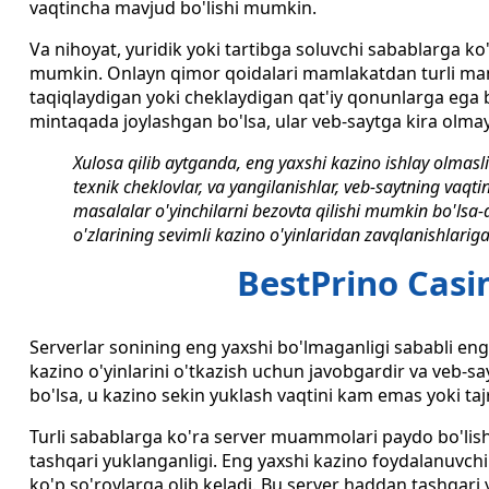
vaqtincha mavjud bo'lishi mumkin.
Va nihoyat, yuridik yoki tartibga soluvchi sabablarga k
mumkin. Onlayn qimor qoidalari mamlakatdan turli maml
taqiqlaydigan yoki cheklaydigan qat'iy qonunlarga ega 
mintaqada joylashgan bo'lsa, ular veb-saytga kira olmay
Xulosa qilib aytganda, eng yaxshi kazino ishlay olmasli
texnik cheklovlar, va yangilanishlar, veb-saytning vaqt
masalalar o'yinchilarni bezovta qilishi mumkin bo'lsa-d
o'zlarining sevimli kazino o'yinlaridan zavqlanishlarig
BestPrino Cas
Serverlar sonining eng yaxshi bo'lmaganligi sababli eng
kazino o'yinlarini o'tkazish uchun javobgardir va veb-s
bo'lsa, u kazino sekin yuklash vaqtini kam emas yoki tajr
Turli sabablarga ko'ra server muammolari paydo bo'lish
tashqari yuklanganligi. Eng yaxshi kazino foydalanuvch
ko'p so'rovlarga olib keladi. Bu server haddan tashqari 