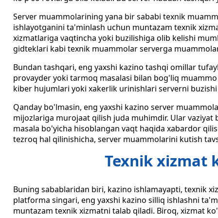
Server muammolarining yana bir sababi texnik muammola
ishlayotganini ta'minlash uchun muntazam texnik xizmat k
xizmatlariga vaqtincha yoki buzilishiga olib kelishi mum
gidteklari kabi texnik muammolar serverga muammolarn
Bundan tashqari, eng yaxshi kazino tashqi omillar tufa
provayder yoki tarmoq masalasi bilan bog'liq muammo bo
kiber hujumlari yoki xakerlik urinishlari serverni buzishi
Qanday bo'lmasin, eng yaxshi kazino server muammola
mijozlariga murojaat qilish juda muhimdir. Ular vaziyat 
masala bo'yicha hisoblangan vaqt haqida xabardor qili
tezroq hal qilinishicha, server muammolarini kutish tavsi
Texnik xizmat 
Buning sabablaridan biri, kazino ishlamayapti, texnik 
platforma singari, eng yaxshi kazino silliq ishlashni ta'
muntazam texnik xizmatni talab qiladi. Biroq, xizmat ko'