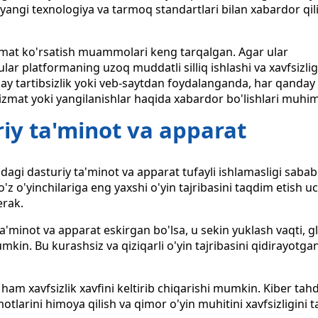
yangi texnologiya va tarmoq standartlari bilan xabardor qi
mat ko'rsatish muammolari keng tarqalgan. Agar ular
ular platformaning uzoq muddatli silliq ishlashi va xavfsizlig
y tartibsizlik yoki veb-saytdan foydalanganda, har qanday t
 xizmat yoki yangilanishlar haqida xabardor bo'lishlari muhim
riy ta'minot va apparat
dagi dasturiy ta'minot va apparat tufayli ishlamasligi sabab
'z o'yinchilariga eng yaxshi o'yin tajribasini taqdim etish 
erak.
'minot va apparat eskirgan bo'lsa, u sekin yuklash vaqti, gl
mkin. Bu kurashsiz va qiziqarli o'yin tajribasini qidirayotga
am xavfsizlik xavfini keltirib chiqarishi mumkin. Kiber tahd
tlarini himoya qilish va qimor o'yin muhitini xavfsizligini 