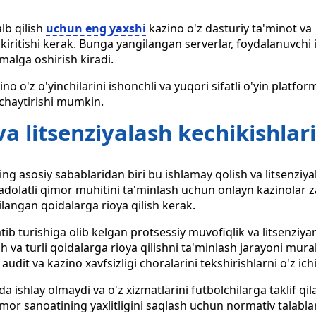
lb qilish
uchun eng yaxshi
kazino o'z dasturiy ta'minot va
ritishi kerak. Bunga yangilangan serverlar, foydalanuvchi i
malga oshirish kiradi.
no o'z o'yinchilarini ishonchli va yuqori sifatli o'yin platfor
chaytirishi mumkin.
a litsenziyalash kechikishlari
ng asosiy sabablaridan biri bu ishlamay qolish va litsenziya
 adolatli qimor muhitini ta'minlash uchun onlayn kazinolar 
ilangan qoidalarga rioya qilish kerak.
ib turishiga olib kelgan protsessiy muvofiqlik va litsenziya
ish va turli qoidalarga rioya qilishni ta'minlash jarayoni mur
udit va kazino xavfsizligi choralarini tekshirishlarni o'z ich
da ishlay olmaydi va o'z xizmatlarini futbolchilarga taklif qil
imor sanoatining yaxlitligini saqlash uchun normativ talabla