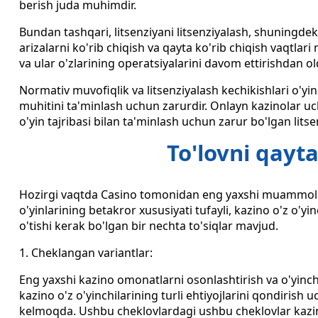
berish juda muhimdir.
Bundan tashqari, litsenziyani litsenziyalash, shuningdek,
arizalarni ko'rib chiqish va qayta ko'rib chiqish vaqtla
va ular o'zlarining operatsiyalarini davom ettirishdan ol
Normativ muvofiqlik va litsenziyalash kechikishlari o'yin
muhitini ta'minlash uchun zarurdir. Onlayn kazinolar uchu
o'yin tajribasi bilan ta'minlash uchun zarur bo'lgan litse
To'lovni qayt
Hozirgi vaqtda Casino tomonidan eng yaxshi muammolard
o'yinlarining betakror xususiyati tufayli, kazino o'z o'yi
o'tishi kerak bo'lgan bir nechta to'siqlar mavjud.
1. Cheklangan variantlar:
Eng yaxshi kazino omonatlarni osonlashtirish va o'yinchil
kazino o'z o'yinchilarining turli ehtiyojlarini qondiris
kelmoqda. Ushbu cheklovlardagi ushbu cheklovlar kazin