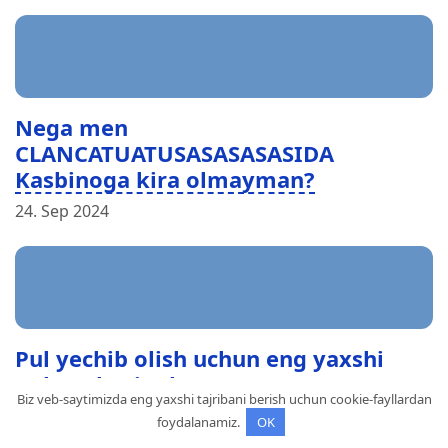
Nega men
CLANCATUATUSASASASASIDA
Kasbinoga kira olmayman?
24. Sep 2024
Pul yechib olish uchun eng yaxshi
onlayn kazinolar
Biz veb-saytimizda eng yaxshi tajribani berish uchun cookie-fayllardan
24. Sep 2024
foydalanamiz.
OK