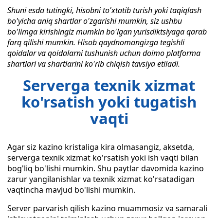
Shuni esda tutingki, hisobni to'xtatib turish yoki taqiqlash
bo'yicha aniq shartlar o'zgarishi mumkin, siz ushbu
bo'limga kirishingiz mumkin bo'lgan yurisdiktsiyaga qarab
farq qilishi mumkin. Hisob qaydnomangizga tegishli
qoidalar va qoidalarni tushunish uchun doimo platforma
shartlari va shartlarini ko'rib chiqish tavsiya etiladi.
Serverga texnik xizmat
ko'rsatish yoki tugatish
vaqti
Agar siz kazino kristaliga kira olmasangiz, aksetda,
serverga texnik xizmat ko'rsatish yoki ish vaqti bilan
bog'liq bo'lishi mumkin. Shu paytlar davomida kazino
zarur yangilanishlar va texnik xizmat ko'rsatadigan
vaqtincha mavjud bo'lishi mumkin.
Server parvarish qilish kazino muammosiz va samarali