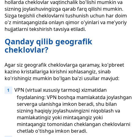
hollarda cheklovlar vaqtinchalik bo'lishi mumkin va
sizning joylashuvingizga qarab farq qilishi mumkin.
Sizga tegishli cheklovlarni tushunish uchun har doim
o'z mintaqangizda onlayn qimor o'yinlari va me'yoriy
hujjatlarni tekshirish tavsiya etiladi.
Qanday qilib geografik
cheklovlar?
Agar siz geografik cheklovlarga qaramay, ko'pbreet
kazino kristallariga kirishni xohlasangiz, sinab
ko'rishingiz mumkin bo'lgan ba'zi usullar mavjud:
VPN (virtual xususiy tarmoq) xizmatidan
foydalaning: VPN boshqa mamlakatda joylashgan
serverga ulanishga imkon beradi, shu bilan
sizning haqiqiy joylashuvingizni niqoblash va
mamlakatingiz yoki mintaqangiz yoki
mintaqangiz tomonidan cheklangan cheklovlarni
chetlab o'tishga imkon beradi.