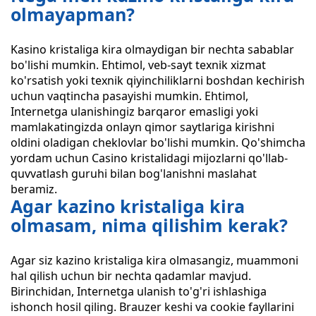
olmayapman?
Kasino kristaliga kira olmaydigan bir nechta sabablar
bo'lishi mumkin. Ehtimol, veb-sayt texnik xizmat
ko'rsatish yoki texnik qiyinchiliklarni boshdan kechirish
uchun vaqtincha pasayishi mumkin. Ehtimol,
Internetga ulanishingiz barqaror emasligi yoki
mamlakatingizda onlayn qimor saytlariga kirishni
oldini oladigan cheklovlar bo'lishi mumkin. Qo'shimcha
yordam uchun Casino kristalidagi mijozlarni qo'llab-
quvvatlash guruhi bilan bog'lanishni maslahat
beramiz.
Agar kazino kristaliga kira
olmasam, nima qilishim kerak?
Agar siz kazino kristaliga kira olmasangiz, muammoni
hal qilish uchun bir nechta qadamlar mavjud.
Birinchidan, Internetga ulanish to'g'ri ishlashiga
ishonch hosil qiling. Brauzer keshi va cookie fayllarini