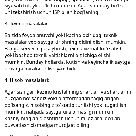
siyosati tufayli bo'lishi mumkin. Agar shunday bo'lsa,
uni tekshirish uchun ISP bilan bog'laning.
3. Texnik masalalar:
Ba'zida foydalanuvchi yoki kazino oxiridagi texnik
masalalar veb-saytga kirishning oldini olishi mumkin.
Bunga serverni pasaytirish, texnik xizmat ko'rsatish
yoki boshqa texnik yaltishlarni o'z ichiga olishi
mumkin. Bunday hollarda, kutish va keyinchalik saytga
kirishga harakat qilish yaxshidir.
4. Hisob masalalari:
Agar siz ilgari kazino kristalining shartlari va shartlarini
buzgan bo'lsangiz yoki platformadan taqiqlangan
bo'lsangiz, hisobingiz to'xtatib turilishi yoki tugatilishi
mumkin, natijada saytga kira olmasligi mumkin.
Kasbiy-ning aniqlashtirish uchun mijozlarni qo'llab-
quvvatlash xizmatiga murojaat qiling.