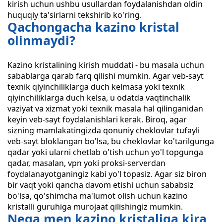
kirish uchun ushbu usullardan foydalanishdan oldin
huquqiy ta'sirlarni tekshirib ko'ring.
Qachongacha kazino kristal
olinmaydi?
Kazino kristalining kirish muddati - bu masala uchun
sabablarga qarab farq qilishi mumkin. Agar veb-sayt
texnik qiyinchiliklarga duch kelmasa yoki texnik
qiyinchiliklarga duch kelsa, u odatda vaqtinchalik
vaziyat va xizmat yoki texnik masala hal qilinganidan
keyin veb-sayt foydalanishlari kerak. Biroq, agar
sizning mamlakatingizda qonuniy cheklovlar tufayli
veb-sayt bloklangan bo'lsa, bu cheklovlar ko'tarilgunga
qadar yoki ularni chetlab o'tish uchun yo'l topgunga
qadar, masalan, vpn yoki proksi-serverdan
foydalanayotganingiz kabi yo'l topasiz. Agar siz biron
bir vaqt yoki qancha davom etishi uchun sababsiz
bo'lsa, qo'shimcha ma'lumot olish uchun kazino
kristalli guruhiga murojaat qilishingiz mumkin.
Nega men kazino kristaliga kira