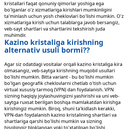
kristallari faqat qonuniy qimorlar yoshiga ega
bo'lganlar o'z xizmatlariga kirishlari mumkinligini
ta'minlash uchun yosh cheklovlari bo'lishi mumkin. O'z
xizmatlariga kirish uchun talablarga javob bersangiz,
veb-sayt shartlari va shartlarini tekshirish juda
muhimdir.
Kazino kristaliga kirishning
alternativ usuli bormi??
Agar siz odatdagi vositalar orqali kazino kristaliga kira
olmasangiz, veb-saytga kirishning muqobil usullari
bo'lishi mumkin. Bitta variant - bu bo'lishi mumkin
bo'lgan geografik cheklovlarni chetlab o'tish uchun
virtual xususiy tarmoq (VPN) dan foydalanish. VPN
sizning haqiqiy joylashuvingizni yashirishi va uni veb-
saytga ruxsat berilgan boshqa mamlakatdan kirishga
kirishingiz mumkin. Biroq, shuni ta'kidlash kerakki,
VPN-dan foydalanish kazino kristalining shartlari va
shartlariga qarshi bo'lishi mumkin va sizning
hisobingiz bloklangan yoki to'xtatilgan bo'lishi