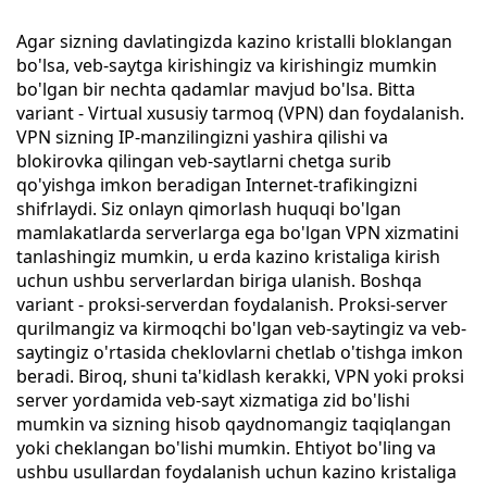
Agar sizning davlatingizda kazino kristalli bloklangan
bo'lsa, veb-saytga kirishingiz va kirishingiz mumkin
bo'lgan bir nechta qadamlar mavjud bo'lsa. Bitta
variant - Virtual xususiy tarmoq (VPN) dan foydalanish.
VPN sizning IP-manzilingizni yashira qilishi va
blokirovka qilingan veb-saytlarni chetga surib
qo'yishga imkon beradigan Internet-trafikingizni
shifrlaydi. Siz onlayn qimorlash huquqi bo'lgan
mamlakatlarda serverlarga ega bo'lgan VPN xizmatini
tanlashingiz mumkin, u erda kazino kristaliga kirish
uchun ushbu serverlardan biriga ulanish. Boshqa
variant - proksi-serverdan foydalanish. Proksi-server
qurilmangiz va kirmoqchi bo'lgan veb-saytingiz va veb-
saytingiz o'rtasida cheklovlarni chetlab o'tishga imkon
beradi. Biroq, shuni ta'kidlash kerakki, VPN yoki proksi
server yordamida veb-sayt xizmatiga zid bo'lishi
mumkin va sizning hisob qaydnomangiz taqiqlangan
yoki cheklangan bo'lishi mumkin. Ehtiyot bo'ling va
ushbu usullardan foydalanish uchun kazino kristaliga