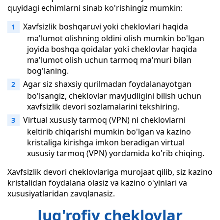
quyidagi echimlarni sinab ko'rishingiz mumkin:
Xavfsizlik boshqaruvi yoki cheklovlari haqida
ma'lumot olishning oldini olish mumkin bo'lgan
joyida boshqa qoidalar yoki cheklovlar haqida
ma'lumot olish uchun tarmoq ma'muri bilan
bog'laning.
Agar siz shaxsiy qurilmadan foydalanayotgan
bo'lsangiz, cheklovlar mavjudligini bilish uchun
xavfsizlik devori sozlamalarini tekshiring.
Virtual xususiy tarmoq (VPN) ni cheklovlarni
keltirib chiqarishi mumkin bo'lgan va kazino
kristaliga kirishga imkon beradigan virtual
xususiy tarmoq (VPN) yordamida ko'rib chiqing.
Xavfsizlik devori cheklovlariga murojaat qilib, siz kazino
kristalidan foydalana olasiz va kazino o'yinlari va
xususiyatlaridan zavqlanasiz.
Jug'rofiy cheklovlar