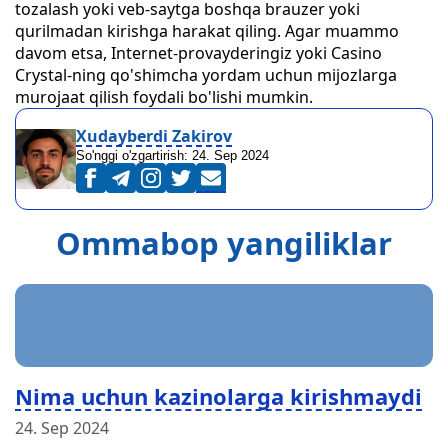
tozalash yoki veb-saytga boshqa brauzer yoki
qurilmadan kirishga harakat qiling. Agar muammo
davom etsa, Internet-provayderingiz yoki Casino
Crystal-ning qo'shimcha yordam uchun mijozlarga
murojaat qilish foydali bo'lishi mumkin.
Xudayberdi Zakirov
So'nggi o'zgartirish:
24. Sep 2024
Ommabop yangiliklar
Nima uchun kazinolarga kirishmaydi
24. Sep 2024