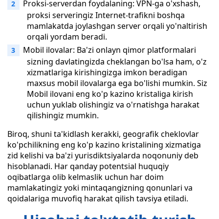
Proksi-serverdan foydalaning: VPN-ga o'xshash,
proksi serveringiz Internet-trafikni boshqa
mamlakatda joylashgan server orqali yo'naltirish
orqali yordam beradi.
Mobil ilovalar: Ba'zi onlayn qimor platformalari
sizning davlatingizda cheklangan bo'lsa ham, o'z
xizmatlariga kirishingizga imkon beradigan
maxsus mobil ilovalarga ega bo'lishi mumkin. Siz
Mobil ilovani eng ko'p kazino kristaliga kirish
uchun yuklab olishingiz va o'rnatishga harakat
qilishingiz mumkin.
Biroq, shuni ta'kidlash kerakki, geografik cheklovlar
ko'pchilikning eng ko'p kazino kristalining xizmatiga
zid kelishi va ba'zi yurisdiktsiyalarda noqonuniy deb
hisoblanadi. Har qanday potentsial huquqiy
oqibatlarga olib kelmaslik uchun har doim
mamlakatingiz yoki mintaqangizning qonunlari va
qoidalariga muvofiq harakat qilish tavsiya etiladi.