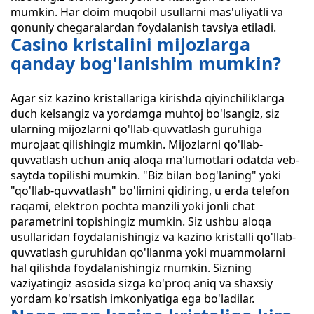
mumkin. Har doim muqobil usullarni mas'uliyatli va
qonuniy chegaralardan foydalanish tavsiya etiladi.
Casino kristalini mijozlarga
qanday bog'lanishim mumkin?
Agar siz kazino kristallariga kirishda qiyinchiliklarga
duch kelsangiz va yordamga muhtoj bo'lsangiz, siz
ularning mijozlarni qo'llab-quvvatlash guruhiga
murojaat qilishingiz mumkin. Mijozlarni qo'llab-
quvvatlash uchun aniq aloqa ma'lumotlari odatda veb-
saytda topilishi mumkin. "Biz bilan bog'laning" yoki
"qo'llab-quvvatlash" bo'limini qidiring, u erda telefon
raqami, elektron pochta manzili yoki jonli chat
parametrini topishingiz mumkin. Siz ushbu aloqa
usullaridan foydalanishingiz va kazino kristalli qo'llab-
quvvatlash guruhidan qo'llanma yoki muammolarni
hal qilishda foydalanishingiz mumkin. Sizning
vaziyatingiz asosida sizga ko'proq aniq va shaxsiy
yordam ko'rsatish imkoniyatiga ega bo'ladilar.