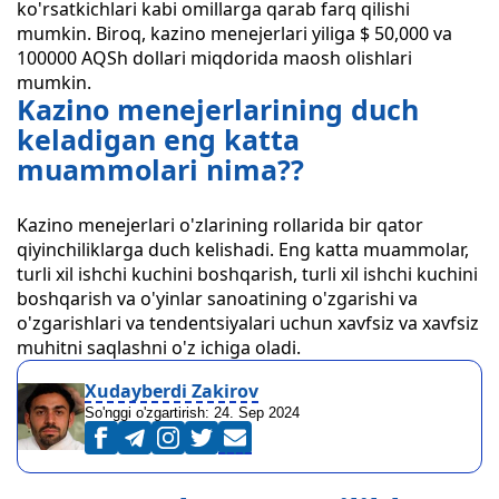
ko'rsatkichlari kabi omillarga qarab farq qilishi
mumkin. Biroq, kazino menejerlari yiliga $ 50,000 va
100000 AQSh dollari miqdorida maosh olishlari
mumkin.
Kazino menejerlarining duch
keladigan eng katta
muammolari nima??
Kazino menejerlari o'zlarining rollarida bir qator
qiyinchiliklarga duch kelishadi. Eng katta muammolar,
turli xil ishchi kuchini boshqarish, turli xil ishchi kuchini
boshqarish va o'yinlar sanoatining o'zgarishi va
o'zgarishlari va tendentsiyalari uchun xavfsiz va xavfsiz
muhitni saqlashni o'z ichiga oladi.
Xudayberdi Zakirov
So'nggi o'zgartirish:
24. Sep 2024