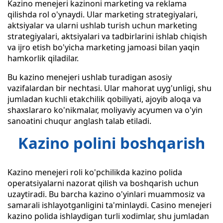
Kazino menejeri kazinoni marketing va reklama
qilishda rol o'ynaydi. Ular marketing strategiyalari,
aktsiyalar va ularni ushlab turish uchun marketing
strategiyalari, aktsiyalari va tadbirlarini ishlab chiqish
va ijro etish bo'yicha marketing jamoasi bilan yaqin
hamkorlik qiladilar.
Bu kazino menejeri ushlab turadigan asosiy
vazifalardan bir nechtasi. Ular mahorat uyg'unligi, shu
jumladan kuchli etakchilik qobiliyati, ajoyib aloqa va
shaxslararo ko'nikmalar, moliyaviy acyumen va o'yin
sanoatini chuqur anglash talab etiladi.
Kazino polini boshqarish
Kazino menejeri roli ko'pchilikda kazino polida
operatsiyalarni nazorat qilish va boshqarish uchun
uzaytiradi. Bu barcha kazino o'yinlari muammosiz va
samarali ishlayotganligini ta'minlaydi. Casino menejeri
kazino polida ishlaydigan turli xodimlar, shu jumladan