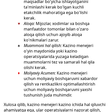
maqsadlar bo'yicha ishlayotganini
ta'minlashi kerak bo'lgan kuchli
etakchilik mahoratiga ega bo'lishi
kerak.
Aloqa:
Mijozlar, xodimlar va boshqa
manfaatdor tomonlar bilan o'zaro
aloqa qilish uchun ajoyib aloqa
ko'nikmalari zarur.
Muammoni hal qilish:
Kazino menejeri
o'yin maydonida yoki kazino
operatsiyalarida yuzaga keladigan
muammolarni tez va samarali hal qila
olishi kerak.
Moliyaviy Acumen:
Kazino menejeri
uchun moliyaviy boshqaruvni xabardor
qilish va rentkazlikni optimallashtirish
uchun moliyaviy boshqaruvni yaxshi
tushunish juda muhimdir.
Xulosa qilib, kazino menejeri kazino ichida hal qiluvchi
ahamiyatga ega, ular operatsiyalarni nazorat qilish,