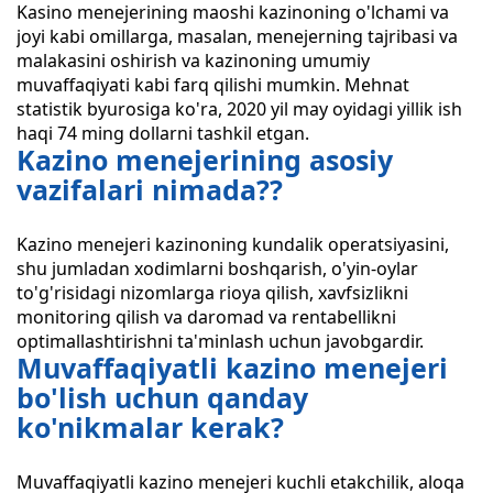
Kasino menejerining maoshi kazinoning o'lchami va
joyi kabi omillarga, masalan, menejerning tajribasi va
malakasini oshirish va kazinoning umumiy
muvaffaqiyati kabi farq qilishi mumkin. Mehnat
statistik byurosiga ko'ra, 2020 yil may oyidagi yillik ish
haqi 74 ming dollarni tashkil etgan.
Kazino menejerining asosiy
vazifalari nimada??
Kazino menejeri kazinoning kundalik operatsiyasini,
shu jumladan xodimlarni boshqarish, o'yin-oylar
to'g'risidagi nizomlarga rioya qilish, xavfsizlikni
monitoring qilish va daromad va rentabellikni
optimallashtirishni ta'minlash uchun javobgardir.
Muvaffaqiyatli kazino menejeri
bo'lish uchun qanday
ko'nikmalar kerak?
Muvaffaqiyatli kazino menejeri kuchli etakchilik, aloqa