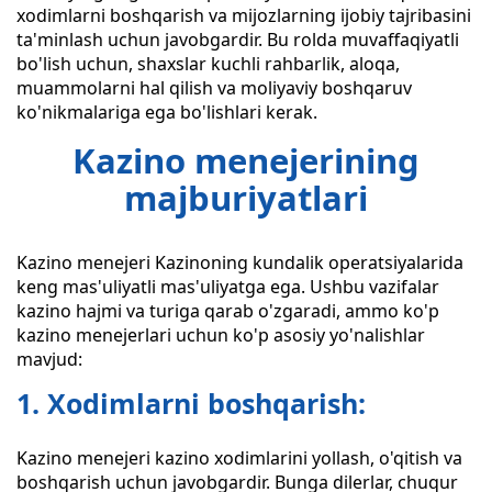
xodimlarni boshqarish va mijozlarning ijobiy tajribasini
ta'minlash uchun javobgardir. Bu rolda muvaffaqiyatli
bo'lish uchun, shaxslar kuchli rahbarlik, aloqa,
muammolarni hal qilish va moliyaviy boshqaruv
ko'nikmalariga ega bo'lishlari kerak.
Kazino menejerining
majburiyatlari
Kazino menejeri Kazinoning kundalik operatsiyalarida
keng mas'uliyatli mas'uliyatga ega. Ushbu vazifalar
kazino hajmi va turiga qarab o'zgaradi, ammo ko'p
kazino menejerlari uchun ko'p asosiy yo'nalishlar
mavjud:
1. Xodimlarni boshqarish:
Kazino menejeri kazino xodimlarini yollash, o'qitish va
boshqarish uchun javobgardir. Bunga dilerlar, chuqur