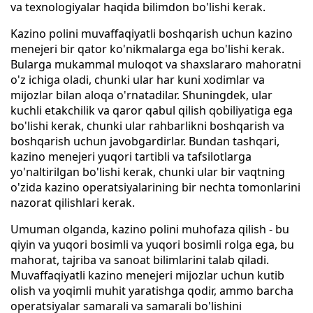
va texnologiyalar haqida bilimdon bo'lishi kerak.
Kazino polini muvaffaqiyatli boshqarish uchun kazino
menejeri bir qator ko'nikmalarga ega bo'lishi kerak.
Bularga mukammal muloqot va shaxslararo mahoratni
o'z ichiga oladi, chunki ular har kuni xodimlar va
mijozlar bilan aloqa o'rnatadilar. Shuningdek, ular
kuchli etakchilik va qaror qabul qilish qobiliyatiga ega
bo'lishi kerak, chunki ular rahbarlikni boshqarish va
boshqarish uchun javobgardirlar. Bundan tashqari,
kazino menejeri yuqori tartibli va tafsilotlarga
yo'naltirilgan bo'lishi kerak, chunki ular bir vaqtning
o'zida kazino operatsiyalarining bir nechta tomonlarini
nazorat qilishlari kerak.
Umuman olganda, kazino polini muhofaza qilish - bu
qiyin va yuqori bosimli va yuqori bosimli rolga ega, bu
mahorat, tajriba va sanoat bilimlarini talab qiladi.
Muvaffaqiyatli kazino menejeri mijozlar uchun kutib
olish va yoqimli muhit yaratishga qodir, ammo barcha
operatsiyalar samarali va samarali bo'lishini