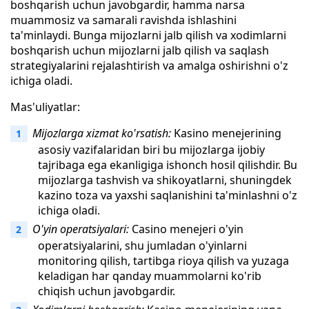
boshqarish uchun javobgardir, hamma narsa
muammosiz va samarali ravishda ishlashini
ta'minlaydi. Bunga mijozlarni jalb qilish va xodimlarni
boshqarish uchun mijozlarni jalb qilish va saqlash
strategiyalarini rejalashtirish va amalga oshirishni o'z
ichiga oladi.
Mas'uliyatlar:
Mijozlarga xizmat ko'rsatish:
Kasino menejerining
asosiy vazifalaridan biri bu mijozlarga ijobiy
tajribaga ega ekanligiga ishonch hosil qilishdir. Bu
mijozlarga tashvish va shikoyatlarni, shuningdek
kazino toza va yaxshi saqlanishini ta'minlashni o'z
ichiga oladi.
O'yin operatsiyalari:
Casino menejeri o'yin
operatsiyalarini, shu jumladan o'yinlarni
monitoring qilish, tartibga rioya qilish va yuzaga
keladigan har qanday muammolarni ko'rib
chiqish uchun javobgardir.