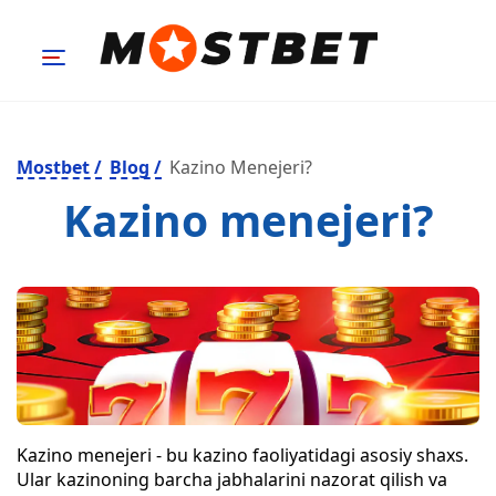
Mostbet
/
Blog
/
Kazino Menejeri?
Kazino menejeri?
Kazino menejeri - bu kazino faoliyatidagi asosiy shaxs.
Ular kazinoning barcha jabhalarini nazorat qilish va