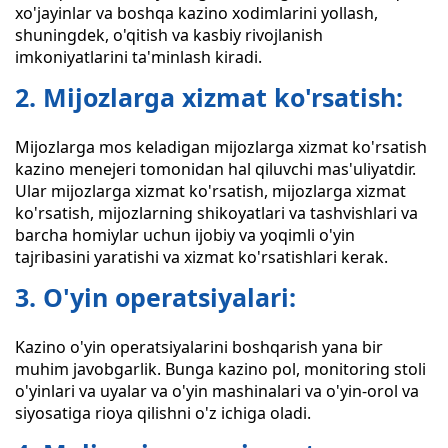
xo'jayinlar va boshqa kazino xodimlarini yollash,
shuningdek, o'qitish va kasbiy rivojlanish
imkoniyatlarini ta'minlash kiradi.
2. Mijozlarga xizmat ko'rsatish:
Mijozlarga mos keladigan mijozlarga xizmat ko'rsatish
kazino menejeri tomonidan hal qiluvchi mas'uliyatdir.
Ular mijozlarga xizmat ko'rsatish, mijozlarga xizmat
ko'rsatish, mijozlarning shikoyatlari va tashvishlari va
barcha homiylar uchun ijobiy va yoqimli o'yin
tajribasini yaratishi va xizmat ko'rsatishlari kerak.
3. O'yin operatsiyalari:
Kazino o'yin operatsiyalarini boshqarish yana bir
muhim javobgarlik. Bunga kazino pol, monitoring stoli
o'yinlari va uyalar va o'yin mashinalari va o'yin-orol va
siyosatiga rioya qilishni o'z ichiga oladi.