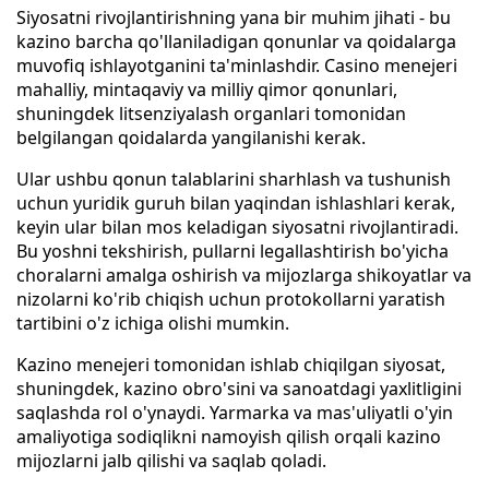
Siyosatni rivojlantirishning yana bir muhim jihati - bu
kazino barcha qo'llaniladigan qonunlar va qoidalarga
muvofiq ishlayotganini ta'minlashdir. Casino menejeri
mahalliy, mintaqaviy va milliy qimor qonunlari,
shuningdek litsenziyalash organlari tomonidan
belgilangan qoidalarda yangilanishi kerak.
Ular ushbu qonun talablarini sharhlash va tushunish
uchun yuridik guruh bilan yaqindan ishlashlari kerak,
keyin ular bilan mos keladigan siyosatni rivojlantiradi.
Bu yoshni tekshirish, pullarni legallashtirish bo'yicha
choralarni amalga oshirish va mijozlarga shikoyatlar va
nizolarni ko'rib chiqish uchun protokollarni yaratish
tartibini o'z ichiga olishi mumkin.
Kazino menejeri tomonidan ishlab chiqilgan siyosat,
shuningdek, kazino obro'sini va sanoatdagi yaxlitligini
saqlashda rol o'ynaydi. Yarmarka va mas'uliyatli o'yin
amaliyotiga sodiqlikni namoyish qilish orqali kazino
mijozlarni jalb qilishi va saqlab qoladi.