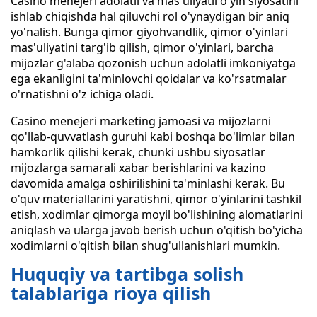
Casino menejeri adolatli va mas'uliyatli o'yin siyosatini
ishlab chiqishda hal qiluvchi rol o'ynaydigan bir aniq
yo'nalish. Bunga qimor giyohvandlik, qimor o'yinlari
mas'uliyatini targ'ib qilish, qimor o'yinlari, barcha
mijozlar g'alaba qozonish uchun adolatli imkoniyatga
ega ekanligini ta'minlovchi qoidalar va ko'rsatmalar
o'rnatishni o'z ichiga oladi.
Casino menejeri marketing jamoasi va mijozlarni
qo'llab-quvvatlash guruhi kabi boshqa bo'limlar bilan
hamkorlik qilishi kerak, chunki ushbu siyosatlar
mijozlarga samarali xabar berishlarini va kazino
davomida amalga oshirilishini ta'minlashi kerak. Bu
o'quv materiallarini yaratishni, qimor o'yinlarini tashkil
etish, xodimlar qimorga moyil bo'lishining alomatlarini
aniqlash va ularga javob berish uchun o'qitish bo'yicha
xodimlarni o'qitish bilan shug'ullanishlari mumkin.
Huquqiy va tartibga solish
talablariga rioya qilish