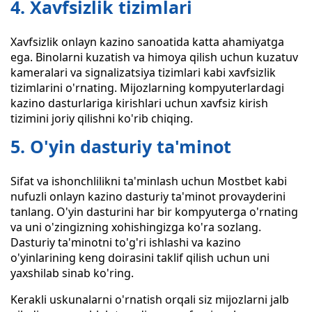
4. Xavfsizlik tizimlari
Xavfsizlik onlayn kazino sanoatida katta ahamiyatga
ega. Binolarni kuzatish va himoya qilish uchun kuzatuv
kameralari va signalizatsiya tizimlari kabi xavfsizlik
tizimlarini o'rnating. Mijozlarning kompyuterlardagi
kazino dasturlariga kirishlari uchun xavfsiz kirish
tizimini joriy qilishni ko'rib chiqing.
5. O'yin dasturiy ta'minot
Sifat va ishonchlilikni ta'minlash uchun Mostbet kabi
nufuzli onlayn kazino dasturiy ta'minot provayderini
tanlang. O'yin dasturini har bir kompyuterga o'rnating
va uni o'zingizning xohishingizga ko'ra sozlang.
Dasturiy ta'minotni to'g'ri ishlashi va kazino
o'yinlarining keng doirasini taklif qilish uchun uni
yaxshilab sinab ko'ring.
Kerakli uskunalarni o'rnatish orqali siz mijozlarni jalb