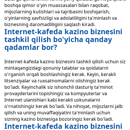
boshqa qimor o'yin muassasalari bilan raqobat,
mijozlarning kutishlari va tajribasini boshqarish,
o'yinlarning xavfsizligi va adolatliligini ta'minlash va
biznesning daromadliligini saqlash kiradi.
Internet-kafeda kazino biznesini
tashkil qilish bo'yicha qanday
qadamlar bor?
Internet-kafeda kazino biznesini tashkil qilish uchun siz
mintaqangizdagi qonuniy talablar va qoidalarni
o'rganish orqali boshlashingiz kerak. Keyin, kerakli
litsenziyalar va ruxsatnomalarni olishingiz kerak
bo'ladi. Keyinchalik siz ishonchli dasturiy ta'minot
provayderlarini topishingiz va kompyuterlar va
Internet ulanishlari kabi kerakli uskunalarni
o'rnatishingiz kerak bo'ladi. Va nihoyat, mijozlarni jalb
qilish va uning muvaffaqiyatini ta'minlash uchun
sizning kazino biznesiga bozoringiz kerak bo'ladi.
Internet-kafeda kazino biznesini