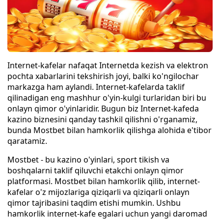
Internet-kafelar nafaqat Internetda kezish va elektron
pochta xabarlarini tekshirish joyi, balki ko'ngilochar
markazga ham aylandi. Internet-kafelarda taklif
qilinadigan eng mashhur o'yin-kulgi turlaridan biri bu
onlayn qimor o'yinlaridir. Bugun biz Internet-kafeda
kazino biznesini qanday tashkil qilishni o'rganamiz,
bunda Mostbet bilan hamkorlik qilishga alohida e'tibor
qaratamiz.
Mostbet - bu kazino o'yinlari, sport tikish va
boshqalarni taklif qiluvchi etakchi onlayn qimor
platformasi. Mostbet bilan hamkorlik qilib, internet-
kafelar o'z mijozlariga qiziqarli va qiziqarli onlayn
qimor tajribasini taqdim etishi mumkin. Ushbu
hamkorlik internet-kafe egalari uchun yangi daromad