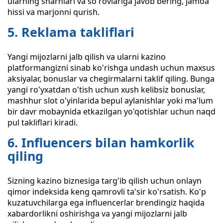
ularning sharhlari va so'rovlariga javob bering, jamoa
hissi va marjonni qurish.
5. Reklama takliflari
Yangi mijozlarni jalb qilish va ularni kazino
platformangizni sinab ko'rishga undash uchun maxsus
aksiyalar, bonuslar va chegirmalarni taklif qiling. Bunga
yangi ro'yxatdan o'tish uchun xush kelibsiz bonuslar,
mashhur slot o'yinlarida bepul aylanishlar yoki ma'lum
bir davr mobaynida etkazilgan yo'qotishlar uchun naqd
pul takliflari kiradi.
6. Influencers bilan hamkorlik
qiling
Sizning kazino biznesiga targ'ib qilish uchun onlayn
qimor indeksida keng qamrovli ta'sir ko'rsatish. Ko'p
kuzatuvchilarga ega influencerlar brendingiz haqida
xabardorlikni oshirishga va yangi mijozlarni jalb