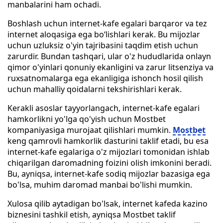
manbalarini ham ochadi.
Boshlash uchun internet-kafe egalari barqaror va tez
internet aloqasiga ega bo‘lishlari kerak. Bu mijozlar
uchun uzluksiz o'yin tajribasini taqdim etish uchun
zarurdir. Bundan tashqari, ular o'z hududlarida onlayn
qimor o'yinlari qonuniy ekanligini va zarur litsenziya va
ruxsatnomalarga ega ekanligiga ishonch hosil qilish
uchun mahalliy qoidalarni tekshirishlari kerak.
Kerakli asoslar tayyorlangach, internet-kafe egalari
hamkorlikni yo'lga qo'yish uchun Mostbet
kompaniyasiga murojaat qilishlari mumkin.
Mostbet
keng qamrovli hamkorlik dasturini taklif etadi, bu esa
internet-kafe egalariga o'z mijozlari tomonidan ishlab
chiqarilgan daromadning foizini olish imkonini beradi.
Bu, ayniqsa, internet-kafe sodiq mijozlar bazasiga ega
bo'lsa, muhim daromad manbai bo'lishi mumkin.
Xulosa qilib aytadigan bo'lsak, internet kafeda kazino
biznesini tashkil etish, ayniqsa Mostbet taklif