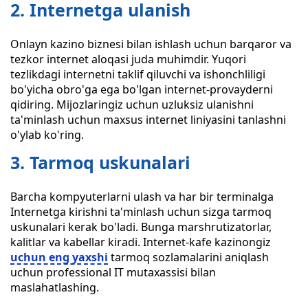
2. Internetga ulanish
Onlayn kazino biznesi bilan ishlash uchun barqaror va
tezkor internet aloqasi juda muhimdir. Yuqori
tezlikdagi internetni taklif qiluvchi va ishonchliligi
bo'yicha obro'ga ega bo'lgan internet-provayderni
qidiring. Mijozlaringiz uchun uzluksiz ulanishni
ta'minlash uchun maxsus internet liniyasini tanlashni
o'ylab ko'ring.
3. Tarmoq uskunalari
Barcha kompyuterlarni ulash va har bir terminalga
Internetga kirishni ta'minlash uchun sizga tarmoq
uskunalari kerak bo'ladi. Bunga marshrutizatorlar,
kalitlar va kabellar kiradi. Internet-kafe kazinongiz
uchun eng yaxshi
tarmoq sozlamalarini aniqlash
uchun professional IT mutaxassisi bilan
maslahatlashing.