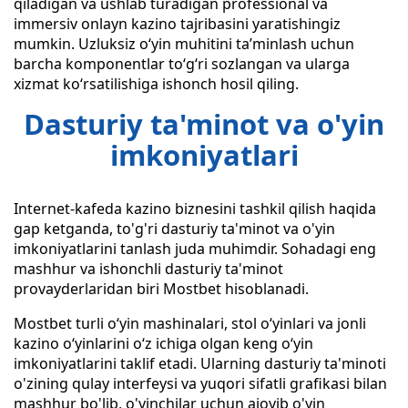
qiladigan va ushlab turadigan professional va
immersiv onlayn kazino tajribasini yaratishingiz
mumkin. Uzluksiz oʻyin muhitini taʼminlash uchun
barcha komponentlar toʻgʻri sozlangan va ularga
xizmat koʻrsatilishiga ishonch hosil qiling.
Dasturiy ta'minot va o'yin
imkoniyatlari
Internet-kafeda kazino biznesini tashkil qilish haqida
gap ketganda, to'g'ri dasturiy ta'minot va o'yin
imkoniyatlarini tanlash juda muhimdir. Sohadagi eng
mashhur va ishonchli dasturiy ta'minot
provayderlaridan biri Mostbet hisoblanadi.
Mostbet turli oʻyin mashinalari, stol oʻyinlari va jonli
kazino oʻyinlarini oʻz ichiga olgan keng oʻyin
imkoniyatlarini taklif etadi. Ularning dasturiy ta'minoti
o'zining qulay interfeysi va yuqori sifatli grafikasi bilan
mashhur bo'lib, o'yinchilar uchun ajoyib o'yin