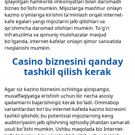
qilayotgan hamkorlik imkoniyatlari bilan daromadli
biznes bo'lishi mumkin. Mijozlarga mashhur onlayn
kazino o'yinlariga kirishni ta'minlash orqali internet-
kafe egalari yangi mijozlarni jalb qilishlari va
qo'shimcha daromad olishlari mumkin. To'g'ri
infratuzilma va qonuniy mulohazalar mavjud
bo'lganda, internet-kafelar onlayn qimor sanoatida
rivojlanishi mumkin.
Casino biznesini qanday
tashkil qilish kerak
Agar siz kazino biznesini ochishga qiziqsangiz,
muvaffaqiyatga erishish uchun bir necha asosiy
qadamlarni bajarishingiz kerak bo'ladi. Ommabop
variantlardan biri bu internet-kafeda kazino biznesini
tashkil qilishdir, bu potentsial mijozlarning keng
auditoriyasini jalb qilishning iqtisodiy jihatdan samarali
usuli bo'lishi mumkin. Ushbu maqolada biz Internet-