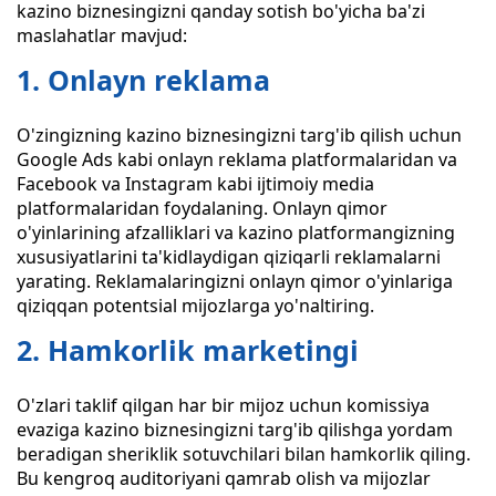
kazino biznesingizni qanday sotish bo'yicha ba'zi
maslahatlar mavjud:
1. Onlayn reklama
O'zingizning kazino biznesingizni targ'ib qilish uchun
Google Ads kabi onlayn reklama platformalaridan va
Facebook va Instagram kabi ijtimoiy media
platformalaridan foydalaning. Onlayn qimor
o'yinlarining afzalliklari va kazino platformangizning
xususiyatlarini ta'kidlaydigan qiziqarli reklamalarni
yarating. Reklamalaringizni onlayn qimor o'yinlariga
qiziqqan potentsial mijozlarga yo'naltiring.
2. Hamkorlik marketingi
O'zlari taklif qilgan har bir mijoz uchun komissiya
evaziga kazino biznesingizni targ'ib qilishga yordam
beradigan sheriklik sotuvchilari bilan hamkorlik qiling.
Bu kengroq auditoriyani qamrab olish va mijozlar