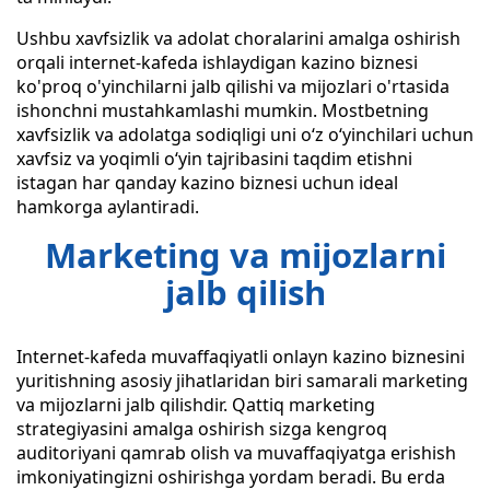
Ushbu xavfsizlik va adolat choralarini amalga oshirish
orqali internet-kafeda ishlaydigan kazino biznesi
ko'proq o'yinchilarni jalb qilishi va mijozlari o'rtasida
ishonchni mustahkamlashi mumkin. Mostbetning
xavfsizlik va adolatga sodiqligi uni oʻz oʻyinchilari uchun
xavfsiz va yoqimli oʻyin tajribasini taqdim etishni
istagan har qanday kazino biznesi uchun ideal
hamkorga aylantiradi.
Marketing va mijozlarni
jalb qilish
Internet-kafeda muvaffaqiyatli onlayn kazino biznesini
yuritishning asosiy jihatlaridan biri samarali marketing
va mijozlarni jalb qilishdir. Qattiq marketing
strategiyasini amalga oshirish sizga kengroq
auditoriyani qamrab olish va muvaffaqiyatga erishish
imkoniyatingizni oshirishga yordam beradi. Bu erda