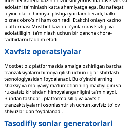
Internet-kafeda kazino biznesini yuritishda xavfsizlik va
adolatni ta'minlash katta ahamiyatga ega. Bu nafaqat
o'yinchilarni himoya qilishga yordam beradi, balki
biznes obro'sini ham oshiradi. Etakchi onlayn kazino
platformasi Mostbet kazino oʻyinlari xavfsizligi va
adolatliligini taʼminlash uchun bir qancha chora-
tadbirlarni taqdim etadi.
Xavfsiz operatsiyalar
Mostbet o'z platformasida amalga oshirilgan barcha
tranzaksiyalarni himoya qilish uchun ilg'or shifrlash
texnologiyasidan foydalanadi. Bu o'yinchilarning
shaxsiy va moliyaviy ma'lumotlarining maxfiyligini va
ruxsatsiz kirishdan himoyalanganligini ta'minlaydi.
Bundan tashqari, platforma silliq va xavfsiz
tranzaktsiyalarni osonlashtirish uchun xavfsiz to'lov
shlyuzlaridan foydalanadi.
Tasodifiy sonlar generatorlari