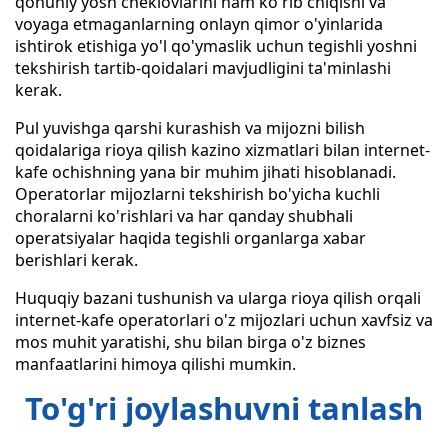
qonuniy yosh cheklovlarini ham ko'rib chiqishi va
voyaga etmaganlarning onlayn qimor o'yinlarida
ishtirok etishiga yo'l qo'ymaslik uchun tegishli yoshni
tekshirish tartib-qoidalari mavjudligini ta'minlashi
kerak.
Pul yuvishga qarshi kurashish va mijozni bilish
qoidalariga rioya qilish kazino xizmatlari bilan internet-
kafe ochishning yana bir muhim jihati hisoblanadi.
Operatorlar mijozlarni tekshirish bo'yicha kuchli
choralarni ko'rishlari va har qanday shubhali
operatsiyalar haqida tegishli organlarga xabar
berishlari kerak.
Huquqiy bazani tushunish va ularga rioya qilish orqali
internet-kafe operatorlari o'z mijozlari uchun xavfsiz va
mos muhit yaratishi, shu bilan birga o'z biznes
manfaatlarini himoya qilishi mumkin.
To'g'ri joylashuvni tanlash