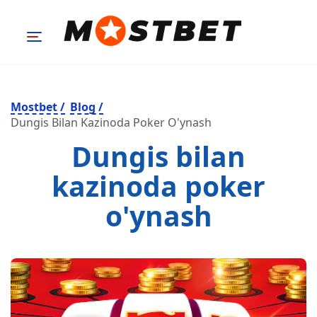
Mostbet
/
Blog
/
Dungis Bilan Kazinoda Poker O'ynash
Dungis bilan
kazinoda poker
o'ynash