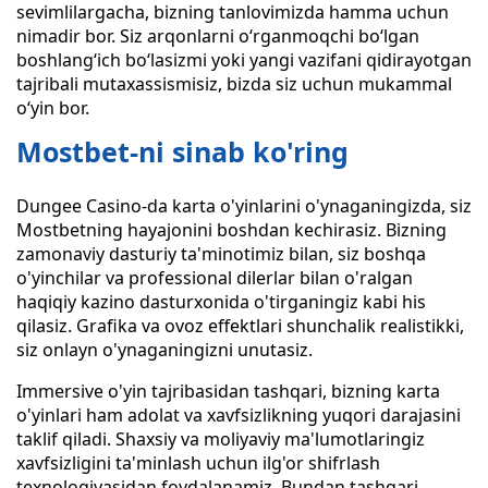
sevimlilargacha, bizning tanlovimizda hamma uchun
nimadir bor. Siz arqonlarni o‘rganmoqchi bo‘lgan
boshlang‘ich bo‘lasizmi yoki yangi vazifani qidirayotgan
tajribali mutaxassismisiz, bizda siz uchun mukammal
o‘yin bor.
Mostbet-ni sinab ko'ring
Dungee Casino-da karta o'yinlarini o'ynaganingizda, siz
Mostbetning hayajonini boshdan kechirasiz. Bizning
zamonaviy dasturiy ta'minotimiz bilan, siz boshqa
o'yinchilar va professional dilerlar bilan o'ralgan
haqiqiy kazino dasturxonida o'tirganingiz kabi his
qilasiz. Grafika va ovoz effektlari shunchalik realistikki,
siz onlayn o'ynaganingizni unutasiz.
Immersive o'yin tajribasidan tashqari, bizning karta
o'yinlari ham adolat va xavfsizlikning yuqori darajasini
taklif qiladi. Shaxsiy va moliyaviy ma'lumotlaringiz
xavfsizligini ta'minlash uchun ilg'or shifrlash
texnologiyasidan foydalanamiz. Bundan tashqari,