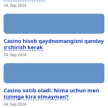
24. Sep 2024
Casino hisob qaydnomangizni qanday
o'chirish kerak
24. Sep 2024
Casino sotib oladi: Nima uchun men
tizimga kira olmayman?
24. Sep 2024