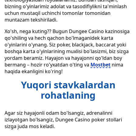
bizning o'yinlarimiz adolat va tasodifiylikni ta'minlash
uchun mustaqil uchinchi tomonlar tomonidan
muntazam tekshiriladi.
Xo'sh, nega kuting?? Bugun Dungee Casino kazinosiga
qo'shiling va hech qachon bo'lmaganidek karta
o'yinlarini o'ynang. Siz poker, blackjack, baccarat yoki
boshqa karta o'yinlarining muxlisi bo'lasizmi, biz sizga
yordam beramiz. Hayajon va hayajonni qo'ldan boy
bermang – hozir ro'yxatdan o'ting va
Mostbet
nima
haqida ekanligini ko'ring!
Yuqori stavkalardan
rohatlaning
Agar siz hayajonli odam bo'lsangiz, adrenalinni
izlayotgan bo'lsangiz, Dungee Casino poker stollari
sizga juda mos keladi.