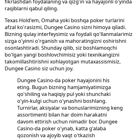
fikrlashdan foydalaning va qizg'in va hayajonli o'yinda
raqiblarni qabul qiling.
Texas Hold'em, Omaha yoki boshqa poker turlarini
afzal ko'rasizmi, Dungee Casino sizni himoya qiladi.
Bizning qulay interfeysimiz va foydali qo'llanmalarimiz
sizga o'yinni o'rganish va mahoratingizni oshirishni
osonlashtiradi. Shunday qilib, siz boshlamoqchi
bo'lgan yangi boshlovchimisiz yoki texnikangizni
takomillashtirishni xohlayotgan mutaxassismisiz,
Dungee Casino siz uchun joy.
Dungee Casino-da poker hayajonini his
eting. Bugun bizning hamjamiyatimizga
qo'shiling va haqiqiy pul yoki shunchaki
o'yin-kulgi uchun o'ynashni boshlang.
Turnirlar, aksiyalar va bonuslarimizning keng
assortimenti bilan har doim harakatni
davom ettirish uchun nimadir bor. Dungee
Casino-da poker o'ynab, katta g'alaba
qozonish va ajoyib vaqt o'tkazish