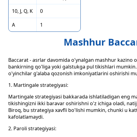
10, J, Q, K
0
A
1
Mashhur Baccara
Baccarat - asrlar davomida o'ynalgan mashhur kazino o'yi
bankirning qo'liga yoki galstukga pul tikishlari mumkin.
o'yinchilar g'alaba qozonish imkoniyatlarini oshirishi m
1. Martingale strategiyasi:
Martingale strategiyasi bakkarada ishlatiladigan eng mas
tikishingizni ikki baravar oshirishni o'z ichiga oladi, nat
Biroq, bu strategiya xavfli bo'lishi mumkin, chunki u k
kafolatlamaydi.
2. Paroli strategiyasi: