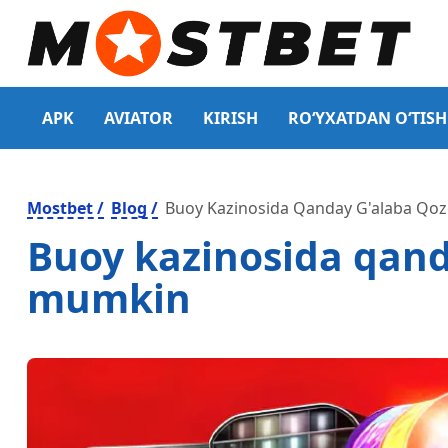
APK
AVIATOR
KIRISH
RO‘YXATDAN O‘TISH
Mostbet
/
Blog
/
Buoy Kazinosida Qanday G'alaba Qo
Buoy kazinosida qand
mumkin