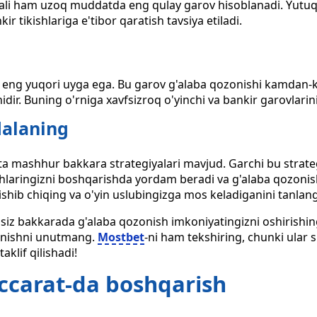
 hali ham uzoq muddatda eng qulay garov hisoblanadi. Yutu
 tikishlariga e'tibor qaratish tavsiya etiladi.
da eng yuqori uyga ega. Bu garov g'alaba qozonishi kamdan
. Buning o'rniga xavfsizroq o'yinchi va bankir garovlarini
dalaning
chta mashhur bakkara strategiyalari mavjud. Garchi bu strate
ishlaringizni boshqarishda yordam beradi va g'alaba qozoni
ishib chiqing va o'yin uslubingizga mos keladiganini tanlang
i siz bakkarada g'alaba qozonish imkoniyatingizni oshirishin
lanishni unutmang.
Mostbet
-ni ham tekshiring, chunki ular 
aklif qilishadi!
ccarat-da boshqarish