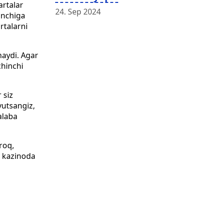
artalar
24. Sep 2024
yinchiga
rtalarni
maydi. Agar
chinchi
 siz
yutsangiz,
alaba
iroq,
y kazinoda