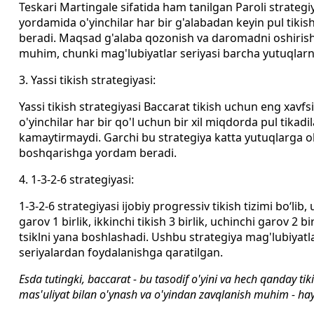
Teskari Martingale sifatida ham tanilgan Paroli strateg
yordamida o'yinchilar har bir g'alabadan keyin pul tikish
beradi. Maqsad g'alaba qozonish va daromadni oshirishdi
muhim, chunki mag'lubiyatlar seriyasi barcha yutuqlarni
3. Yassi tikish strategiyasi:
Yassi tikish strategiyasi Baccarat tikish uchun eng xav
o'yinchilar har bir qo'l uchun bir xil miqdorda pul tikadil
kamaytirmaydi. Garchi bu strategiya katta yutuqlarga ol
boshqarishga yordam beradi.
4. 1-3-2-6 strategiyasi:
1-3-2-6 strategiyasi ijobiy progressiv tikish tizimi boʻlib,
garov 1 birlik, ikkinchi tikish 3 birlik, uchinchi garov 2 bi
tsiklni yana boshlashadi. Ushbu strategiya mag'lubiyatlar
seriyalardan foydalanishga qaratilgan.
Esda tutingki, baccarat - bu tasodif o'yini va hech qanday tik
mas'uliyat bilan o'ynash va o'yindan zavqlanish muhim - haya