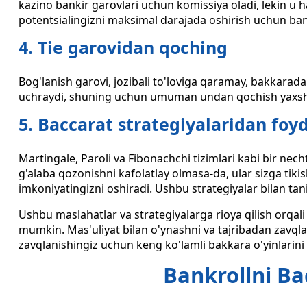
kazino bankir garovlari uchun komissiya oladi, lekin u
potentsialingizni maksimal darajada oshirish uchun bankir
4. Tie garovidan qoching
Bog'lanish garovi, jozibali to'loviga qaramay, bakkara
uchraydi, shuning uchun umuman undan qochish yaxshidir
5. Baccarat strategiyalaridan foy
Martingale, Paroli va Fibonachchi tizimlari kabi bir ne
g'alaba qozonishni kafolatlay olmasa-da, ular sizga tik
imkoniyatingizni oshiradi. Ushbu strategiyalar bilan tan
Ushbu maslahatlar va strategiyalarga rioya qilish orqal
mumkin. Mas'uliyat bilan o'ynashni va tajribadan zavq
zavqlanishingiz uchun keng ko'lamli bakkara o'yinlarini t
Bankrollni Ba