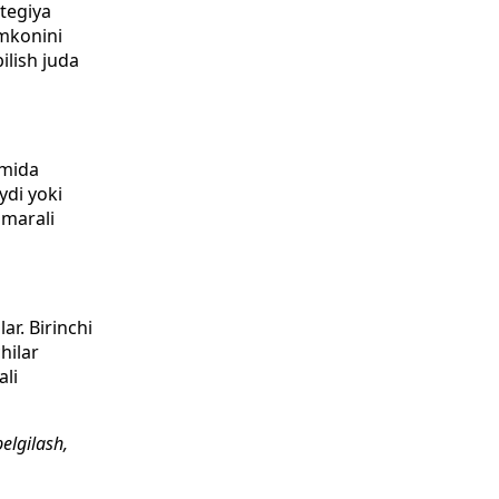
ategiya
imkonini
ilish juda
amida
ydi yoki
amarali
ar. Birinchi
chilar
ali
belgilash,