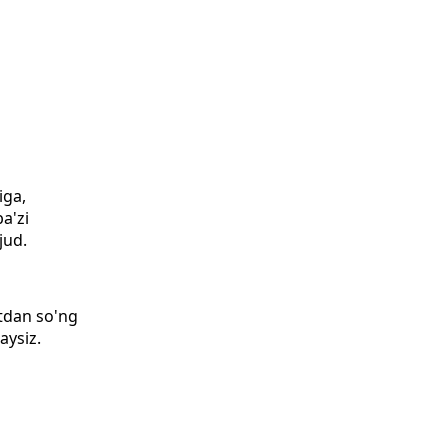
iga,
a'zi
jud.
atdan so'ng
aysiz.