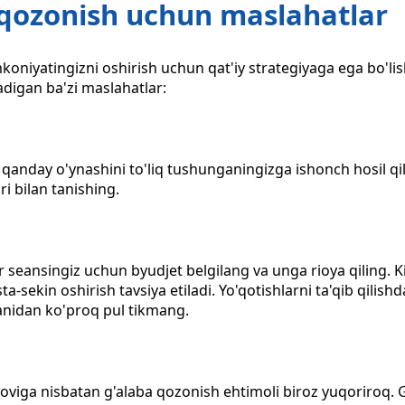
 qozonish uchun maslahatlar
oniyatingizni oshirish uchun qat'iy strategiyaga ega bo'lis
digan ba'zi maslahatlar:
 qanday o'ynashini to'liq tushunganingizga ishonch hosil qil
ari bilan tanishing.
 seansingiz uchun byudjet belgilang va unga rioya qiling. K
-sekin oshirish tavsiya etiladi. Yo'qotishlarni ta'qib qilish
anidan ko'proq pul tikmang.
aroviga nisbatan g'alaba qozonish ehtimoli biroz yuqoriroq. 