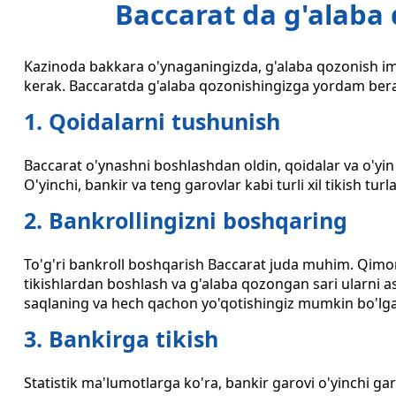
Baccarat da g'alaba
Kazinoda bakkara o'ynaganingizda, g'alaba qozonish imk
kerak. Baccaratda g'alaba qozonishingizga yordam bera
1. Qoidalarni tushunish
Baccarat o'ynashni boshlashdan oldin, qoidalar va o'yin
O'yinchi, bankir va teng garovlar kabi turli xil tikish turl
2. Bankrollingizni boshqaring
To'g'ri bankroll boshqarish Baccarat juda muhim. Qimor
tikishlardan boshlash va g'alaba qozongan sari ularni asta
saqlaning va hech qachon yo'qotishingiz mumkin bo'lg
3. Bankirga tikish
Statistik ma'lumotlarga ko'ra, bankir garovi o'yinchi g