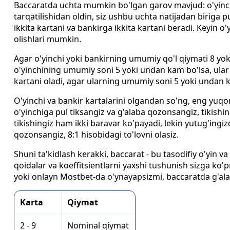
Baccaratda uchta mumkin bo'lgan garov mavjud: o'yinchin
tarqatilishidan oldin, siz ushbu uchta natijadan biriga p
ikkita kartani va bankirga ikkita kartani beradi. Keyin 
olishlari mumkin.
Agar o'yinchi yoki bankirning umumiy qo'l qiymati 8 yoki
o'yinchining umumiy soni 5 yoki undan kam bo'lsa, ular q
kartani oladi, agar ularning umumiy soni 5 yoki undan 
O'yinchi va bankir kartalarini olgandan so'ng, eng yuq
o'yinchiga pul tiksangiz va g'alaba qozonsangiz, tikishin
tikishingiz ham ikki baravar ko'payadi, lekin yutug'ingi
qozonsangiz, 8:1 hisobidagi to'lovni olasiz.
Shuni ta'kidlash kerakki, baccarat - bu tasodifiy o'yin va
qoidalar va koeffitsientlarni yaxshi tushunish sizga ko
yoki onlayn Mostbet-da o'ynayapsizmi, baccaratda g'ala
Karta
Qiymat
2 - 9
Nominal qiymat