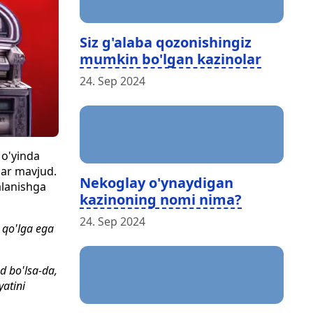
Siz g'alaba qozonishingiz
mumkin bo'lgan kazinolar
24. Sep 2024
 o'yinda
lar mavjud.
Nekoglay o'ynaydigan
alanishga
kazinoning nomi nima?
24. Sep 2024
 qo'lga ega
ud bo'lsa-da,
yatini