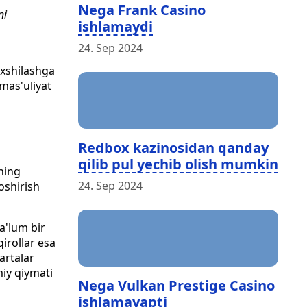
Nega Frank Casino
ni
ishlamaydi
24. Sep 2024
axshilashga
mas'uliyat
Redbox kazinosidan qanday
qilib pul yechib olish mumkin
ning
24. Sep 2024
oshirish
a'lum bir
qirollar esa
artalar
miy qiymati
Nega Vulkan Prestige Casino
ishlamayapti