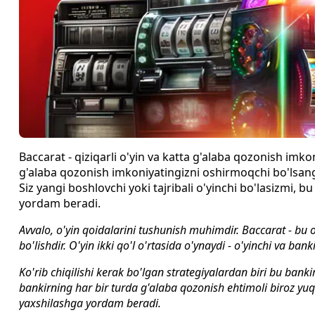
Baccarat - qiziqarli o'yin va katta g'alaba qozonish imko
g'alaba qozonish imkoniyatingizni oshirmoqchi bo'lsang
Siz yangi boshlovchi yoki tajribali o'yinchi bo'lasizmi
yordam beradi.
Avvalo, o'yin qoidalarini tushunish muhimdir. Baccarat - bu
bo'lishdir. O'yin ikki qo'l o'rtasida o'ynaydi - o'yinchi va bank
Ko'rib chiqilishi kerak bo'lgan strategiyalardan biri bu bank
bankirning har bir turda g'alaba qozonish ehtimoli biroz yu
yaxshilashga yordam beradi.