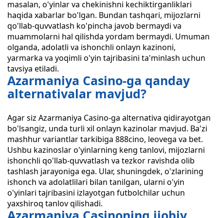
masalan, o'yinlar va chekinishni kechiktirganliklari
haqida xabarlar bo'lgan. Bundan tashqari, mijozlarni
qo'llab-quvvatlash ko'pincha javob bermaydi va
muammolarni hal qilishda yordam bermaydi. Umuman
olganda, adolatli va ishonchli onlayn kazinoni,
yarmarka va yoqimli o'yin tajribasini ta'minlash uchun
tavsiya etiladi.
Azarmaniya Casino-ga qanday
alternativalar mavjud?
Agar siz Azarmaniya Casino-ga alternativa qidirayotgan
bo'lsangiz, unda turli xil onlayn kazinolar mavjud. Ba'zi
mashhur variantlar tarkibiga 888cino, leovega va bet.
Ushbu kazinoslar o'yinlarning keng tanlovi, mijozlarni
ishonchli qo'llab-quvvatlash va tezkor ravishda olib
tashlash jarayoniga ega. Ular, shuningdek, o'zlarining
ishonch va adolatlilari bilan tanilgan, ularni o'yin
o'yinlari tajribasini izlayotgan futbolchilar uchun
yaxshiroq tanlov qilishadi.
Azarmaniya Casinoning ijobiy