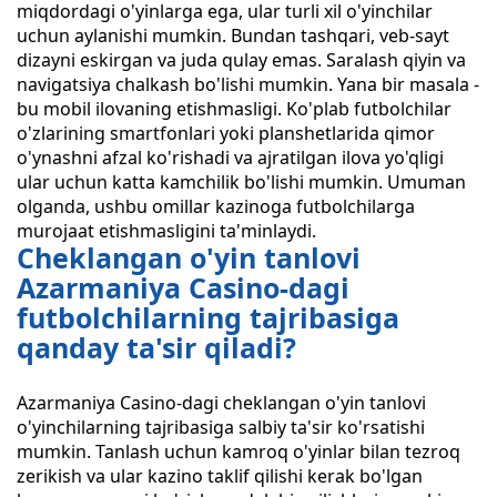
miqdordagi o'yinlarga ega, ular turli xil o'yinchilar
uchun aylanishi mumkin. Bundan tashqari, veb-sayt
dizayni eskirgan va juda qulay emas. Saralash qiyin va
navigatsiya chalkash bo'lishi mumkin. Yana bir masala -
bu mobil ilovaning etishmasligi. Ko'plab futbolchilar
o'zlarining smartfonlari yoki planshetlarida qimor
o'ynashni afzal ko'rishadi va ajratilgan ilova yo'qligi
ular uchun katta kamchilik bo'lishi mumkin. Umuman
olganda, ushbu omillar kazinoga futbolchilarga
murojaat etishmasligini ta'minlaydi.
Cheklangan o'yin tanlovi
Azarmaniya Casino-dagi
futbolchilarning tajribasiga
qanday ta'sir qiladi?
Azarmaniya Casino-dagi cheklangan o'yin tanlovi
o'yinchilarning tajribasiga salbiy ta'sir ko'rsatishi
mumkin. Tanlash uchun kamroq o'yinlar bilan tezroq
zerikish va ular kazino taklif qilishi kerak bo'lgan