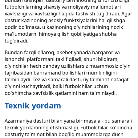
Bundan tashqari, dasturiy ta'minotning ishonchsizligi
futbolchilarning shaxsiy va moliyaviy ma'lumotlari
xavfsizligi va xavfsizligi haqida tashvish tug'diradi. Agar
dastur kazinoning asosiy funktsiyalarini hal qilishga
qodir bo'lmasa, u kazinoning o'yinchilarining nozik
ma'lumotlarni himoya qilish qobiliyatiga shubha
tug'diradi.
Bundan farqli o'laroq, akebet yanada barqaror va
ishonchli platformani taklif qiladi, shuni bildiram,
o'yinchilar hech qanday uzilishlarsiz muammosiz o'yin
tajribasidan bahramand bo'lishlari mumkinligini
ta'minlaydi. Tez va samarali dasturiy ta'minot nafaqat
o'yinni kuchaytiradi, balki futbolchilar uchun
qo'shimcha xavfsizlik qatlamini ham ta'minlaydi.
Texnik yordam
Azarmaniya dasturi bilan yana bir masala - bu samarali
texnik yordamning etishmasligi. Futbolchilar ko'pincha
dasturiy ta'minot bilan bog'liq muammolarga duch