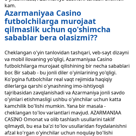
kam.
Azarmaniyaa Casino
futbolchilarga murojaat
qilmaslik uchun qo'shimcha
sabablar bera olasizmi??
Cheklangan o'yin tanlovidan tashqari, veb-sayt dizayni
va mobil ilovaning yo'qligi, Azarmaniyaa Casino
futbolchilarga murojaat qilishining bir necha sabablari
bor. Bir sabab - bu jonli diler o'yinlarining yo'qligi.
Ko'pgina futbolchilar real vaqt rejimida haqiqiy
dilerlarga qarshi o'ynashning imo-ishtiyoqli
tajribasidan zavqlanishadi va Azarmaniya jonli savdo
o'yinlari etishmasligi ushbu o'yinchilar uchun katta
kamchilik bo'lishi mumkin. Yana bir masala -
cheklangan to'lov variantlari mavjud. AZARMANIAA
CASINO Omonat va olib tashlash usullarini taklif
qilmaydi, bu esa ba'zi to'lov usullaridan foydalanishni
afzal ko'rgan o'yinchilar uchun noqulay bo'lishi