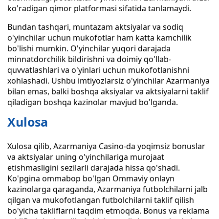
ko'radigan qimor platformasi sifatida tanlamaydi.
Bundan tashqari, muntazam aktsiyalar va sodiq
o'yinchilar uchun mukofotlar ham katta kamchilik
bo'lishi mumkin. O'yinchilar yuqori darajada
minnatdorchilik bildirishni va doimiy qo'llab-
quvvatlashlari va o'yinlari uchun mukofotlanishni
xohlashadi. Ushbu imtiyozlarsiz o'yinchilar Azarmaniya
bilan emas, balki boshqa aksiyalar va aktsiyalarni taklif
qiladigan boshqa kazinolar mavjud bo'lganda.
Xulosa
Xulosa qilib, Azarmaniya Casino-da yoqimsiz bonuslar
va aktsiyalar uning o'yinchilariga murojaat
etishmasligini sezilarli darajada hissa qo'shadi.
Ko'pgina ommabop bo'lgan Ommaviy onlayn
kazinolarga qaraganda, Azarmaniya futbolchilarni jalb
qilgan va mukofotlangan futbolchilarni taklif qilish
bo'yicha takliflarni taqdim etmoqda. Bonus va reklama