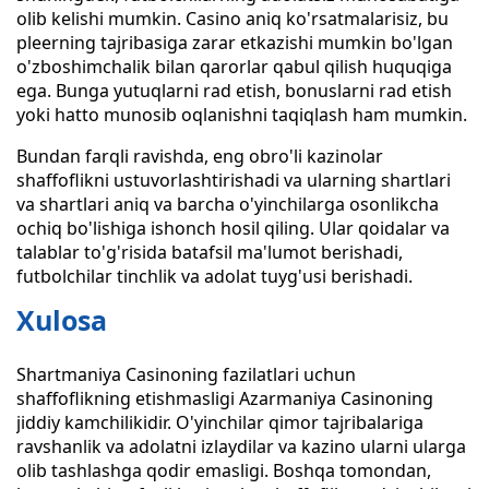
olib kelishi mumkin. Casino aniq ko'rsatmalarisiz, bu
pleerning tajribasiga zarar etkazishi mumkin bo'lgan
o'zboshimchalik bilan qarorlar qabul qilish huquqiga
ega. Bunga yutuqlarni rad etish, bonuslarni rad etish
yoki hatto munosib oqlanishni taqiqlash ham mumkin.
Bundan farqli ravishda, eng obro'li kazinolar
shaffoflikni ustuvorlashtirishadi va ularning shartlari
va shartlari aniq va barcha o'yinchilarga osonlikcha
ochiq bo'lishiga ishonch hosil qiling. Ular qoidalar va
talablar to'g'risida batafsil ma'lumot berishadi,
futbolchilar tinchlik va adolat tuyg'usi berishadi.
Xulosa
Shartmaniya Casinoning fazilatlari uchun
shaffoflikning etishmasligi Azarmaniya Casinoning
jiddiy kamchilikidir. O'yinchilar qimor tajribalariga
ravshanlik va adolatni izlaydilar va kazino ularni ularga
olib tashlashga qodir emasligi. Boshqa tomondan,