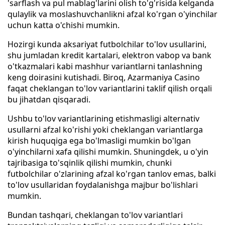
'sarflash va pul mablag'larini olish to'g'risida kelganda
qulaylik va moslashuvchanlikni afzal ko'rgan o'yinchilar
uchun katta o'chishi mumkin.
Hozirgi kunda aksariyat futbolchilar to'lov usullarini,
shu jumladan kredit kartalari, elektron vabop va bank
o'tkazmalari kabi mashhur variantlarni tanlashning
keng doirasini kutishadi. Biroq, Azarmaniya Casino
faqat cheklangan to'lov variantlarini taklif qilish orqali
bu jihatdan qisqaradi.
Ushbu to'lov variantlarining etishmasligi alternativ
usullarni afzal ko'rishi yoki cheklangan variantlarga
kirish huquqiga ega bo'lmasligi mumkin bo'lgan
o'yinchilarni xafa qilishi mumkin. Shuningdek, u o'yin
tajribasiga to'sqinlik qilishi mumkin, chunki
futbolchilar o'zlarining afzal ko'rgan tanlov emas, balki
to'lov usullaridan foydalanishga majbur bo'lishlari
mumkin.
Bundan tashqari, cheklangan to'lov variantlari